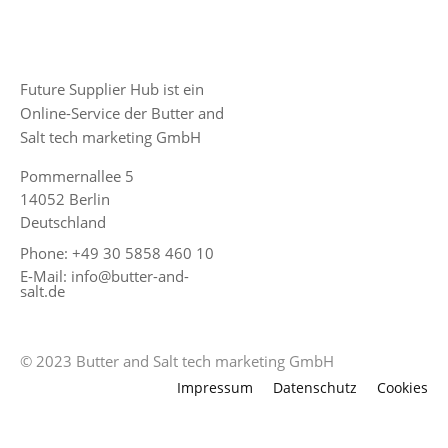
Future Supplier Hub ist ein
Online-Service der Butter and
Salt tech marketing GmbH
Pommernallee 5
14052 Berlin
Deutschland
Phone: +49 30 5858 460 10
E-Mail: info@butter-and-
salt.de
© 2023 Butter and Salt tech marketing GmbH
Impressum
Datenschutz
Cookies