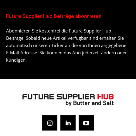
Future Supplier Hub Beiträge abonnieren
Abonnieren Sie kostenfrei die Future Supplier Hub
Beiträge. Sobald neue Artikel verfügbar sind erhalten Sie
automatisch unseren Ticker an die von Ihnen angegebene
E-Mail Adresse. Sie können das Abo jederzeit ändern oder
kündigen.