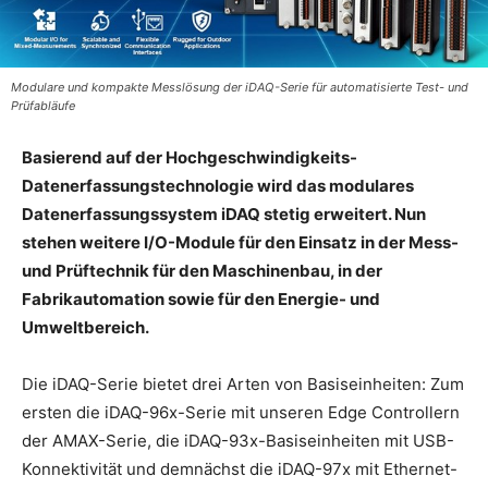
Modulare und kompakte Messlösung der iDAQ-Serie für automatisierte Test- und
Prüfabläufe
Basierend auf der Hochgeschwindigkeits-
Datenerfassungstechnologie wird das modulares
Datenerfassungssystem iDAQ stetig erweitert. Nun
stehen weitere I/O-Module für den Einsatz in der Mess-
und Prüftechnik für den Maschinenbau, in der
Fabrikautomation sowie für den Energie- und
Umweltbereich.
Die iDAQ-Serie bietet drei Arten von Basiseinheiten: Zum
ersten die iDAQ-96x-Serie mit unseren Edge Controllern
der AMAX-Serie, die iDAQ-93x-Basiseinheiten mit USB-
Konnektivität und demnächst die iDAQ-97x mit Ethernet-