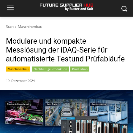
Start
Maschinenbau
Modulare und kompakte
Messlösung der iDAQ-Serie für
automatisierte Testund Prüfabläufe
Maschinenbau
Nachhaltige Produktion
Produktion
19. Dezember 2024