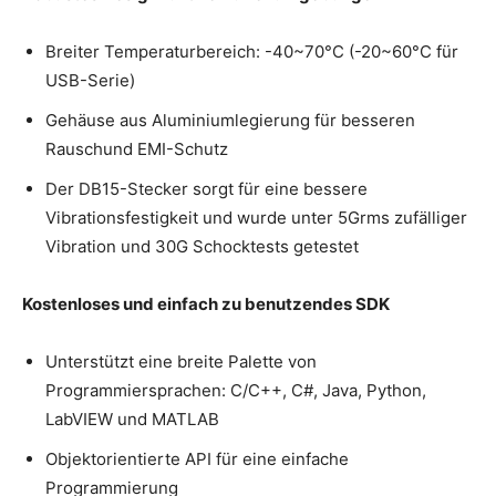
Breiter Temperaturbereich: -40~70°C (-20~60°C für
USB-Serie)
Gehäuse aus Aluminiumlegierung für besseren
Rauschund EMI-Schutz
Der DB15-Stecker sorgt für eine bessere
Vibrationsfestigkeit und wurde unter 5Grms zufälliger
Vibration und 30G Schocktests getestet
Kostenloses und einfach zu benutzendes SDK
Unterstützt eine breite Palette von
Programmiersprachen: C/C++, C#, Java, Python,
LabVIEW und MATLAB
Objektorientierte API für eine einfache
Programmierung