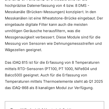
hochpräzise Datenerfassung von 4 bzw. 8 DMS -
Messkanäle (Brücken-Messungen) konzipiert. In den
Messkanälen ist eine Wheatstone-Brücke eingebaut. Der
eingebaute digitale Filter kann auch die meisten
unnötigen Geräusche herausfiltern, was die
Messgenauigkeit verbessert. Diese Module sind für die
Messung von Sensoren wie Dehnungsmessstreifen und
Wägezellen geeignet.
Das iDAQ 815 ist für die Erfassung von 8 Temperaturen
mittels RTD-Sensoren (PT100, PT 1000, NiFe604 und
Balco500) geeignet. Auch für die Erfassung von
Temperaturen mittels Thermoelemente steht ab Q1 2025
das iDAQ-868 als 8 kanaligen Modul zur Verfügung.