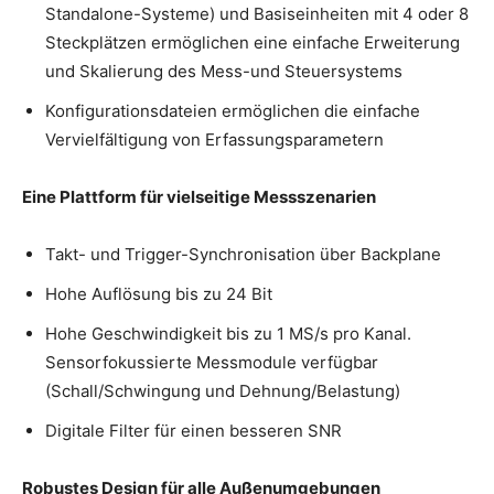
Standalone-Systeme) und Basiseinheiten mit 4 oder 8
Steckplätzen ermöglichen eine einfache Erweiterung
und Skalierung des Mess-und Steuersystems
Konfigurationsdateien ermöglichen die einfache
Vervielfältigung von Erfassungsparametern
Eine Plattform für vielseitige Messszenarien
Takt- und Trigger-Synchronisation über Backplane
Hohe Auflösung bis zu 24 Bit
Hohe Geschwindigkeit bis zu 1 MS/s pro Kanal.
Sensorfokussierte Messmodule verfügbar
(Schall/Schwingung und Dehnung/Belastung)
Digitale Filter für einen besseren SNR
Robustes Design für alle Außenumgebungen