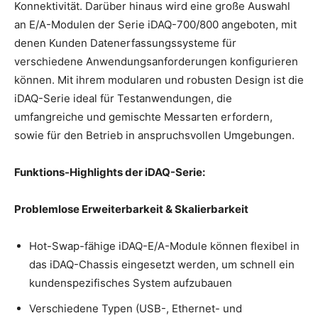
Konnektivität. Darüber hinaus wird eine große Auswahl
an E/A-Modulen der Serie iDAQ-700/800 angeboten, mit
denen Kunden Datenerfassungssysteme für
verschiedene Anwendungsanforderungen konfigurieren
können. Mit ihrem modularen und robusten Design ist die
iDAQ-Serie ideal für Testanwendungen, die
umfangreiche und gemischte Messarten erfordern,
sowie für den Betrieb in anspruchsvollen Umgebungen.
Funktions-Highlights der iDAQ-Serie:
Problemlose Erweiterbarkeit & Skalierbarkeit
Hot-Swap-fähige iDAQ-E/A-Module können flexibel in
das iDAQ-Chassis eingesetzt werden, um schnell ein
kundenspezifisches System aufzubauen
Verschiedene Typen (USB-, Ethernet- und