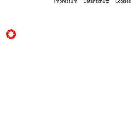
Impressum
Datenschutz
Cookies