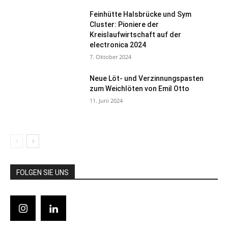
Feinhütte Halsbrücke und Sym
Cluster: Pioniere der
Kreislaufwirtschaft auf der
electronica 2024
7. Oktober 2024
Neue Löt- und Verzinnungspasten
zum Weichlöten von Emil Otto
11. Juni 2024
FOLGEN SIE UNS