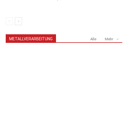
METALLVERARBEITUNG
Alle
Mehr