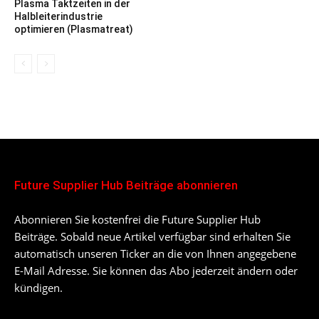
Plasma Taktzeiten in der
Halbleiterindustrie
optimieren (Plasmatreat)
Future Supplier Hub Beiträge abonnieren
Abonnieren Sie kostenfrei die Future Supplier Hub
Beiträge. Sobald neue Artikel verfügbar sind erhalten Sie
automatisch unseren Ticker an die von Ihnen angegebene
E-Mail Adresse. Sie können das Abo jederzeit ändern oder
kündigen.