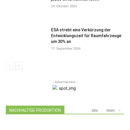
24. Oktober 2024
ESA strebt eine Verkürzung der
Entwicklungszeit für Raumfahrzeuge
um 30% an
17. September 2024
- Advertisement -
NACHHALTIGE PRODUKTION
Alle
Mehr