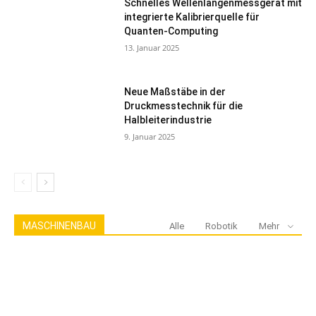
Schnelles Wellenlängenmessgerät mit
integrierte Kalibrierquelle für
Quanten-Computing
13. Januar 2025
Neue Maßstäbe in der
Druckmesstechnik für die
Halbleiterindustrie
9. Januar 2025
MASCHINENBAU
Alle
Robotik
Mehr