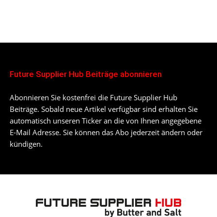
Future Supplier Hub Beiträge abonnieren
Abonnieren Sie kostenfrei die Future Supplier Hub
Beiträge. Sobald neue Artikel verfügbar sind erhalten Sie
automatisch unseren Ticker an die von Ihnen angegebene
E-Mail Adresse. Sie können das Abo jederzeit ändern oder
kündigen.