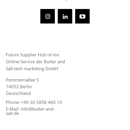
Future Supplier Hub ist ein
Online-Service der Butter and
Salt tech marketing GmbH
Pommernallee 5
14052 Berlin
Deutschland
Phone: +49 30 5858 460 10
E-Mail: info@butter-and-
salt.de