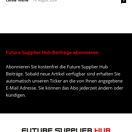
Carola Tesche
-
19. August 2024
0
Future Supplier Hub Beiträge abonnieren
Abonnieren Sie kostenfrei die Future Supplier Hub
Beiträge. Sobald neue Artikel verfügbar sind erhalten Sie
automatisch unseren Ticker an die von Ihnen angegebene
E-Mail Adresse. Sie können das Abo jederzeit ändern oder
kündigen.