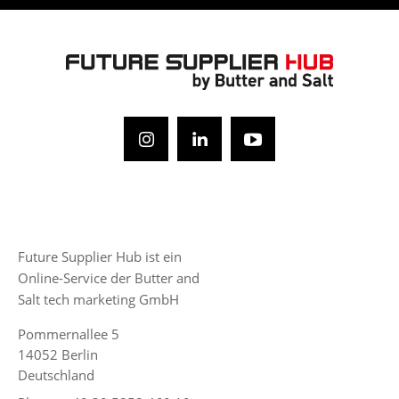
Future Supplier Hub ist ein
Online-Service der Butter and
Salt tech marketing GmbH
Pommernallee 5
14052 Berlin
Deutschland