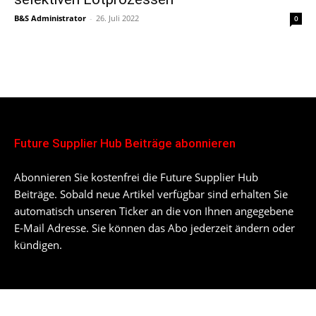
B&S Administrator
-
26. Juli 2022
0
Future Supplier Hub Beiträge abonnieren
Abonnieren Sie kostenfrei die Future Supplier Hub
Beiträge. Sobald neue Artikel verfügbar sind erhalten Sie
automatisch unseren Ticker an die von Ihnen angegebene
E-Mail Adresse. Sie können das Abo jederzeit ändern oder
kündigen.