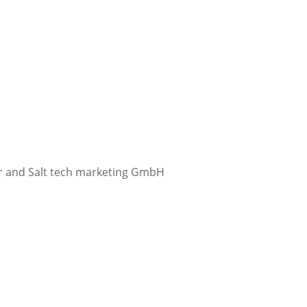
ter and Salt tech marketing GmbH