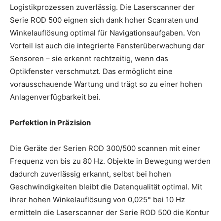
Logistikprozessen zuverlässig. Die Laserscanner der
Serie ROD 500 eignen sich dank hoher Scanraten und
Winkelauflösung optimal für Navigationsaufgaben. Von
Vorteil ist auch die integrierte Fensterüberwachung der
Sensoren – sie erkennt rechtzeitig, wenn das
Optikfenster verschmutzt. Das ermöglicht eine
vorausschauende Wartung und trägt so zu einer hohen
Anlagenverfügbarkeit bei.
Perfektion in Präzision
Die Geräte der Serien ROD 300/500 scannen mit einer
Frequenz von bis zu 80 Hz. Objekte in Bewegung werden
dadurch zuverlässig erkannt, selbst bei hohen
Geschwindigkeiten bleibt die Datenqualität optimal. Mit
ihrer hohen Winkelauflösung von 0,025° bei 10 Hz
ermitteln die Laserscanner der Serie ROD 500 die Kontur