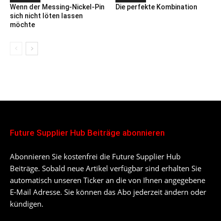
Wenn der Messing-Nickel-Pin
Die perfekte Kombination
sich nicht löten lassen
möchte
Future Supplier Hub Beiträge abonnieren
Abonnieren Sie kostenfrei die Future Supplier Hub
Beiträge. Sobald neue Artikel verfügbar sind erhalten Sie
automatisch unseren Ticker an die von Ihnen angegebene
E-Mail Adresse. Sie können das Abo jederzeit ändern oder
kündigen.