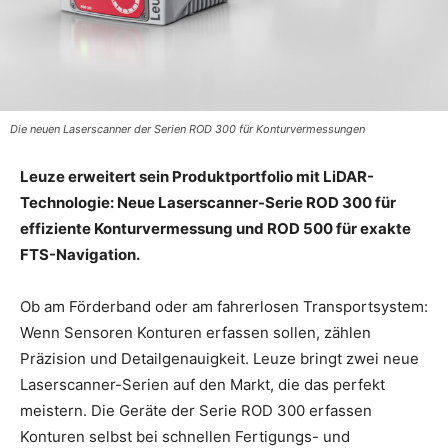
Die neuen Laserscanner der Serien ROD 300 für Konturvermessungen
Leuze erweitert sein Produktportfolio mit LiDAR-
Technologie: Neue Laserscanner-Serie ROD 300 für
effiziente Konturvermessung und ROD 500 für exakte
FTS-Navigation.
Ob am Förderband oder am fahrerlosen Transportsystem:
Wenn Sensoren Konturen erfassen sollen, zählen
Präzision und Detailgenauigkeit. Leuze bringt zwei neue
Laserscanner-Serien auf den Markt, die das perfekt
meistern. Die Geräte der Serie ROD 300 erfassen
Konturen selbst bei schnellen Fertigungs- und