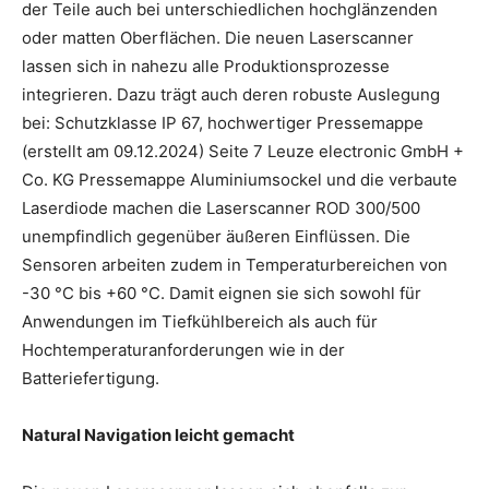
der Teile auch bei unterschiedlichen hochglänzenden
oder matten Oberflächen. Die neuen Laserscanner
lassen sich in nahezu alle Produktionsprozesse
integrieren. Dazu trägt auch deren robuste Auslegung
bei: Schutzklasse IP 67, hochwertiger Pressemappe
(erstellt am 09.12.2024) Seite 7 Leuze electronic GmbH +
Co. KG Pressemappe Aluminiumsockel und die verbaute
Laserdiode machen die Laserscanner ROD 300/500
unempfindlich gegenüber äußeren Einflüssen. Die
Sensoren arbeiten zudem in Temperaturbereichen von
-30 °C bis +60 °C. Damit eignen sie sich sowohl für
Anwendungen im Tiefkühlbereich als auch für
Hochtemperaturanforderungen wie in der
Batteriefertigung.
Natural Navigation leicht gemacht