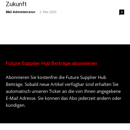
Zukunft
B&S Administrator
-
2. Mai 2023
0
Future Supplier Hub Beiträge abonnieren
Abonnieren Sie kostenfrei die Future Supplier Hub
Beiträge. Sobald neue Artikel verfügbar sind erhalten Sie
automatisch unseren Ticker an die von Ihnen angegebene
E-Mail Adresse. Sie können das Abo jederzeit ändern oder
kündigen.