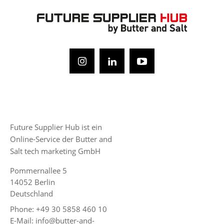
Future Supplier Hub ist ein
Online-Service der Butter and
Salt tech marketing GmbH
Pommernallee 5
14052 Berlin
Deutschland
Phone: +49 30 5858 460 10
E-Mail: info@butter-and-