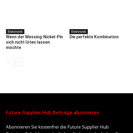
Elektronik
Elektronik
Wenn der Messing-Nickel-Pin
Die perfekte Kombination
sich nicht löten lassen
möchte
Future Supplier Hub Beiträge abonnieren
Abonnieren Sie kostenfrei die Future Supplier Hub