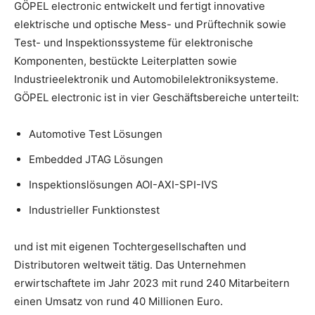
GÖPEL electronic entwickelt und fertigt innovative
elektrische und optische Mess- und Prüftechnik sowie
Test- und Inspektionssysteme für elektronische
Komponenten, bestückte Leiterplatten sowie
Industrieelektronik und Automobilelektroniksysteme.
GÖPEL electronic ist in vier Geschäftsbereiche unterteilt:
Automotive Test Lösungen
Embedded JTAG Lösungen
Inspektionslösungen AOI-AXI-SPI-IVS
Industrieller Funktionstest
und ist mit eigenen Tochtergesellschaften und
Distributoren weltweit tätig. Das Unternehmen
erwirtschaftete im Jahr 2023 mit rund 240 Mitarbeitern
einen Umsatz von rund 40 Millionen Euro.