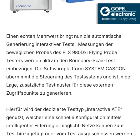
Einen echten Mehrwert bringt nun die automatische
Generierung interaktiver Tests: Messungen der
beweglichen Probes des FLS 980Dxi Flying Probe
Testers werden aktiv in den Boundary-Scan-Test
einbezogen. Die Softwareplattform SYSTEM CASCON
übernimmt die Steuerung des Testsystems und ist in der
Lage, zusätzliche Testmuster für diese externen
Zugriffspunkte zu generieren.
Hierfür wird der dedizierte Testtyp „Interactive ATE“
genutzt, welcher eine schnelle Konfiguration mittels
intelligenter Filterung ermöglicht. Netze können zum
Test hinzugefügt oder vom Test ausgeschlossen werden.