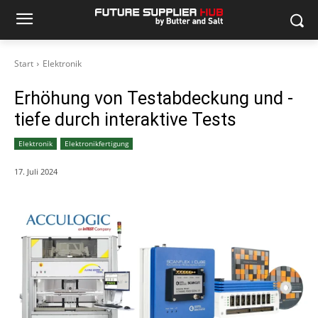
Start
Elektronik
Erhöhung von Testabdeckung und -
tiefe durch interaktive Tests
Elektronik
Elektronikfertigung
17. Juli 2024