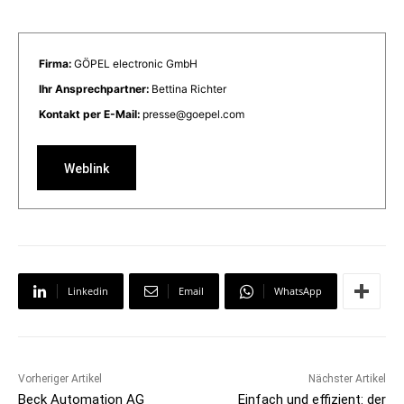
Firma:
GÖPEL electronic GmbH
Ihr Ansprechpartner:
Bettina Richter
Kontakt per E-Mail:
presse@goepel.com
Weblink
Linkedin
Email
WhatsApp
Vorheriger Artikel
Nächster Artikel
Beck Automation AG
Einfach und effizient: der