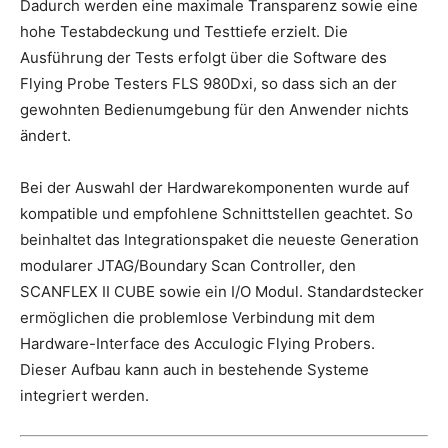
Dadurch werden eine maximale Transparenz sowie eine
hohe Testabdeckung und Testtiefe erzielt. Die
Ausführung der Tests erfolgt über die Software des
Flying Probe Testers FLS 980Dxi, so dass sich an der
gewohnten Bedienumgebung für den Anwender nichts
ändert.
Bei der Auswahl der Hardwarekomponenten wurde auf
kompatible und empfohlene Schnittstellen geachtet. So
beinhaltet das Integrationspaket die neueste Generation
modularer JTAG/Boundary Scan Controller, den
SCANFLEX II CUBE sowie ein I/O Modul. Standardstecker
ermöglichen die problemlose Verbindung mit dem
Hardware-Interface des Acculogic Flying Probers.
Dieser Aufbau kann auch in bestehende Systeme
integriert werden.