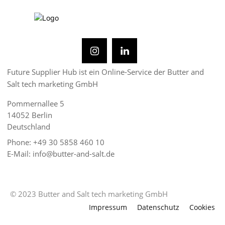
Future Supplier Hub ist ein Online-Service der Butter and
Salt tech marketing GmbH
Pommernallee 5
14052 Berlin
Deutschland
Phone: +49 30 5858 460 10
E-Mail: info@butter-and-salt.de
© 2023 Butter and Salt tech marketing GmbH
Impressum
Datenschutz
Cookies