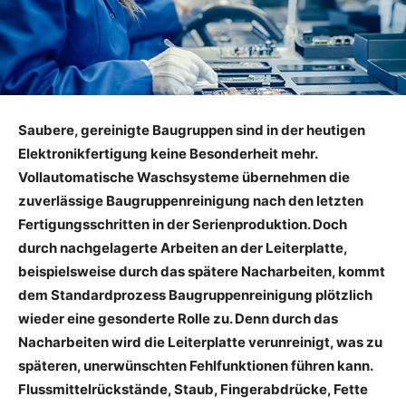
Saubere, gereinigte Baugruppen sind in der heutigen
Elektronikfertigung keine Besonderheit mehr.
Vollautomatische Waschsysteme übernehmen die
zuverlässige Baugruppenreinigung nach den letzten
Fertigungsschritten in der Serienproduktion. Doch
durch nachgelagerte Arbeiten an der Leiterplatte,
beispielsweise durch das spätere Nacharbeiten, kommt
dem Standardprozess Baugruppenreinigung plötzlich
wieder eine gesonderte Rolle zu. Denn durch das
Nacharbeiten wird die Leiterplatte verunreinigt, was zu
späteren, unerwünschten Fehlfunktionen führen kann.
Flussmittelrückstände, Staub, Fingerabdrücke, Fette