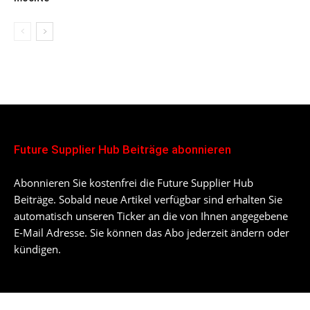
Future Supplier Hub Beiträge abonnieren
Abonnieren Sie kostenfrei die Future Supplier Hub
Beiträge. Sobald neue Artikel verfügbar sind erhalten Sie
automatisch unseren Ticker an die von Ihnen angegebene
E-Mail Adresse. Sie können das Abo jederzeit ändern oder
kündigen.