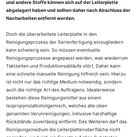
und andere Stoffe können sich auf der Leiterplatte
abgelagert haben und sollten daher nach Abschluss der
Nacharbeiten entfernt werden.
Doch die überarbeitete Leiterplatte in den
Reinigungsprozess der Serienfertigung einzugliedern
kann schwierig sein. So müssen eventuelle
Reinigungsprozesse angepasst werden, was wiederrum
Taktzeiten und Produktionsabläufe stört. Daher kann
eine schnelle manuelle Reinigung hilfreich sein. Hierzu
ist nicht nur das richtige Medium notwendig, sondern
auch die richtige Art des Auftragens. Idealerweise
bestehen diese Reinigungsmittel aus einem
Isopropynolalkoholgemisch, welches alle oben
genannten Verunreinigungen, inklusive harzhaltige
Rückstände zuverlässig entfernt. Des Weiteren darf das
Reinigungsmedium die Leiterplattenoberfläche nicht