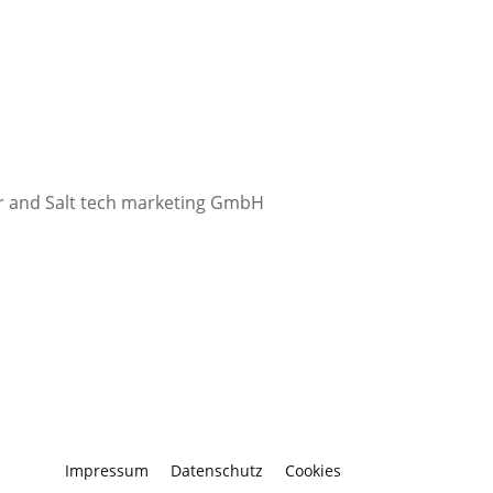
ter and Salt tech marketing GmbH
Impressum
Datenschutz
Cookies