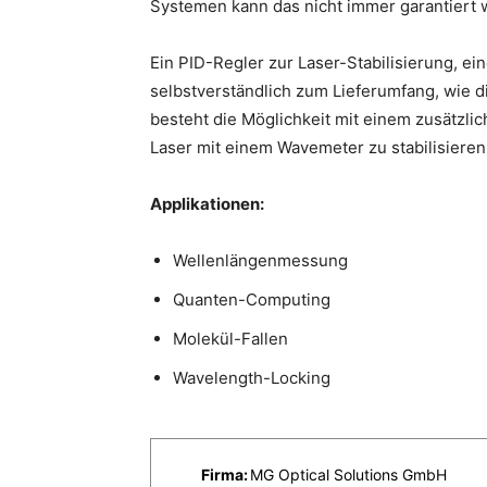
Systemen kann das nicht immer garantiert 
Ein PID-Regler zur Laser-Stabilisierung, e
selbstverständlich zum Lieferumfang, wie d
besteht die Möglichkeit mit einem zusätzli
Laser mit einem Wavemeter zu stabilisieren
Applikationen:
Wellenlängenmessung
Quanten-Computing
Molekül-Fallen
Wavelength-Locking
Firma:
MG Optical Solutions GmbH