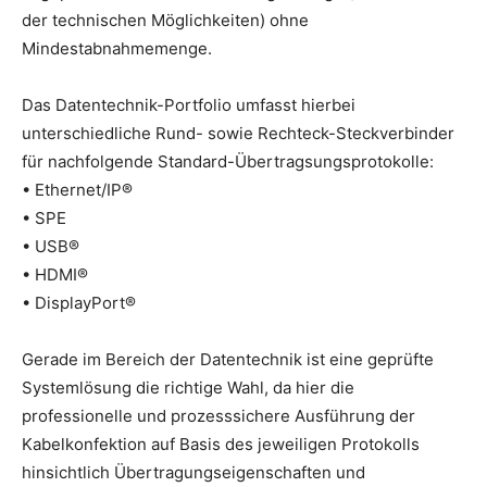
der technischen Möglichkeiten) ohne
Mindestabnahmemenge.
Das Datentechnik-Portfolio umfasst hierbei
unterschiedliche Rund- sowie Rechteck-Steckverbinder
für nachfolgende Standard-Übertragsungsprotokolle:
• Ethernet/IP®
• SPE
• USB®
• HDMI®
• DisplayPort®
Gerade im Bereich der Datentechnik ist eine geprüfte
Systemlösung die richtige Wahl, da hier die
professionelle und prozesssichere Ausführung der
Kabelkonfektion auf Basis des jeweiligen Protokolls
hinsichtlich Übertragungseigenschaften und