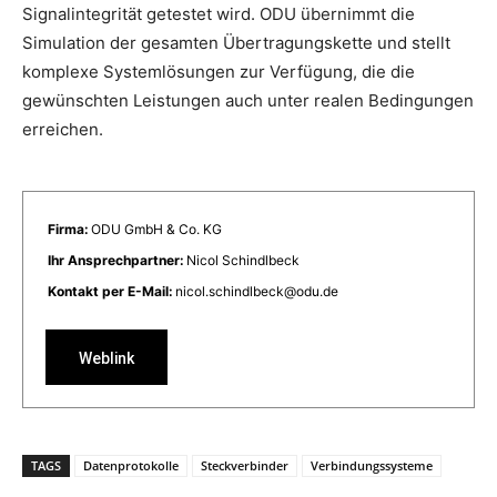
Signalintegrität getestet wird. ODU übernimmt die
Simulation der gesamten Übertragungskette und stellt
komplexe Systemlösungen zur Verfügung, die die
gewünschten Leistungen auch unter realen Bedingungen
erreichen.
Firma:
ODU GmbH & Co. KG
Ihr Ansprechpartner:
Nicol Schindlbeck
Kontakt per E-Mail:
nicol.schindlbeck@odu.de
Weblink
TAGS
Datenprotokolle
Steckverbinder
Verbindungssysteme