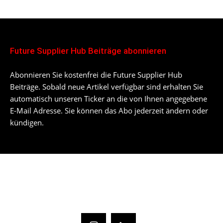
Future Supplier Hub Beiträge abonnieren
Abonnieren Sie kostenfrei die Future Supplier Hub
Beiträge. Sobald neue Artikel verfügbar sind erhalten Sie
automatisch unseren Ticker an die von Ihnen angegebene
E-Mail Adresse. Sie können das Abo jederzeit ändern oder
kündigen.