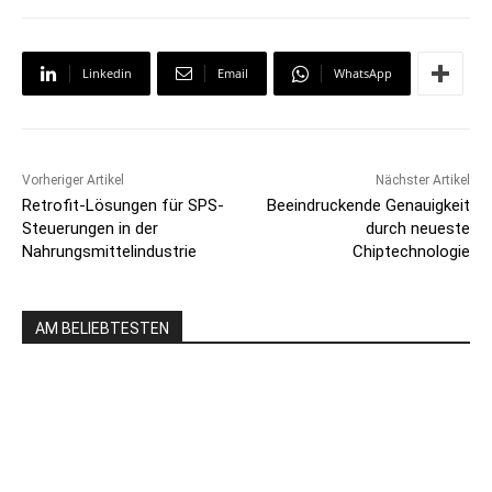
Linkedin
Email
WhatsApp
Vorheriger Artikel
Nächster Artikel
Retrofit-Lösungen für SPS-
Beeindruckende Genauigkeit
Steuerungen in der
durch neueste
Nahrungsmittelindustrie
Chiptechnologie
AM BELIEBTESTEN