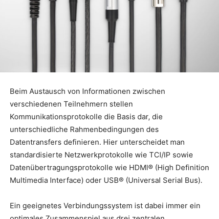
Beim Austausch von Informationen zwischen
verschiedenen Teilnehmern stellen
Kommunikationsprotokolle die Basis dar, die
unterschiedliche Rahmenbedingungen des
Datentransfers definieren. Hier unterscheidet man
standardisierte Netzwerkprotokolle wie TCI/IP sowie
Datenübertragungsprotokolle wie HDMI® (High Definition
Multimedia Interface) oder USB® (Universal Serial Bus).
Ein geeignetes Verbindungssystem ist dabei immer ein
optimales Zusammenspiel aus drei zentralen