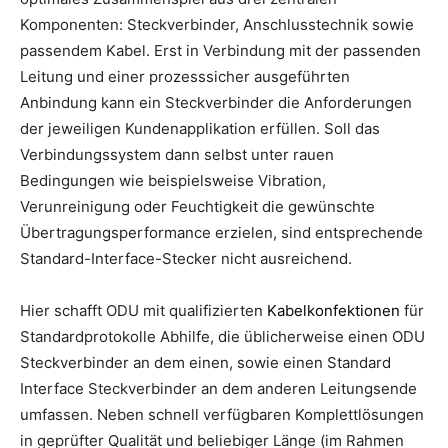
Komponenten: Steckverbinder, Anschlusstechnik sowie
passendem Kabel. Erst in Verbindung mit der passenden
Leitung und einer prozesssicher ausgeführten
Anbindung kann ein Steckverbinder die Anforderungen
der jeweiligen Kundenapplikation erfüllen. Soll das
Verbindungssystem dann selbst unter rauen
Bedingungen wie beispielsweise Vibration,
Verunreinigung oder Feuchtigkeit die gewünschte
Übertragungsperformance erzielen, sind entsprechende
Standard-Interface-Stecker nicht ausreichend.
Hier schafft ODU mit qualifizierten
Kabelkonfektionen
für
Standardprotokolle Abhilfe, die üblicherweise einen ODU
Steckverbinder an dem einen, sowie einen Standard
Interface Steckverbinder an dem anderen Leitungsende
umfassen. Neben schnell verfügbaren Komplettlösungen
in geprüfter Qualität und beliebiger Länge (im Rahmen