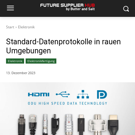
Start
Elektronik
Standard-Datenprotokolle in rauen
Umgebungen
Elektronik
Elektronikfertigung
13. Dezember 2023