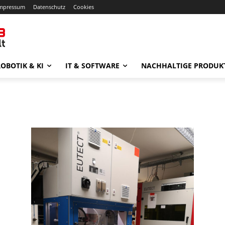
mpressum
Datenschutz
Cookies
OBOTIK & KI
IT & SOFTWARE
NACHHALTIGE PRODUK