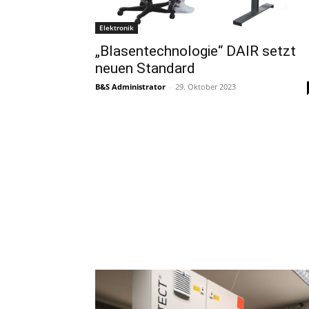
Elektronik
„Blasentechnologie“ DAIR setzt
neuen Standard
B&S Administrator
-
29. Oktober 2023