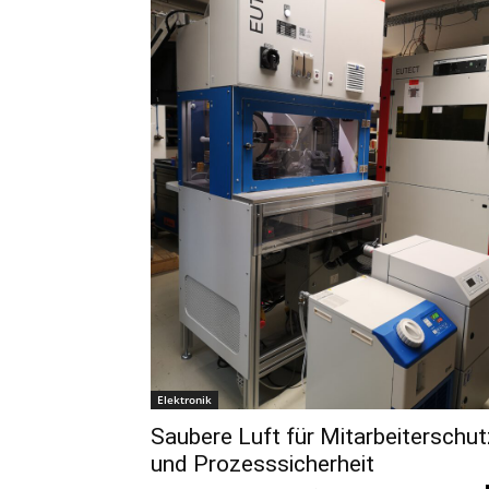
Elektronik
Saubere Luft für Mitarbeiterschut
und Prozesssicherheit