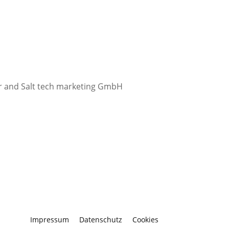
ter and Salt tech marketing GmbH
Impressum
Datenschutz
Cookies