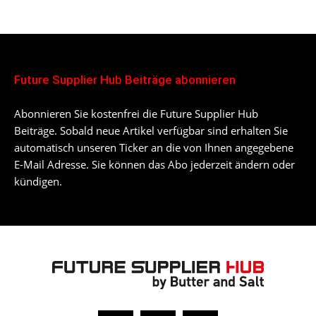
Future Supplier Hub Beiträge abonnieren
Abonnieren Sie kostenfrei die Future Supplier Hub
Beiträge. Sobald neue Artikel verfügbar sind erhalten Sie
automatisch unseren Ticker an die von Ihnen angegebene
E-Mail Adresse. Sie können das Abo jederzeit ändern oder
kündigen.