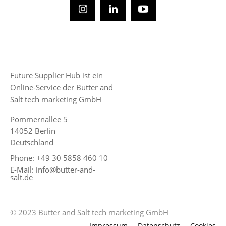
Future Supplier Hub ist ein
Online-Service der Butter and
Salt tech marketing GmbH
Pommernallee 5
14052 Berlin
Deutschland
Phone: +49 30 5858 460 10
E-Mail: info@butter-and-
salt.de
© 2023 Butter and Salt tech marketing GmbH
Impressum
Datenschutz
Cookies