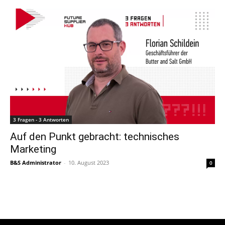
3 Fragen - 3 Antworten
Auf den Punkt gebracht: technisches
Marketing
B&S Administrator
-
10. August 2023
0