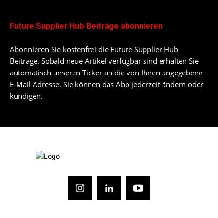
Future Supplier Hub Beiträge abonnieren
Abonnieren Sie kostenfrei die Future Supplier Hub
Beiträge. Sobald neue Artikel verfügbar sind erhalten Sie
automatisch unseren Ticker an die von Ihnen angegebene
E-Mail Adresse. Sie können das Abo jederzeit ändern oder
kündigen.