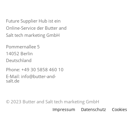
Future Supplier Hub ist ein
Online-Service der Butter and
Salt tech marketing GmbH
Pommernallee 5
14052 Berlin
Deutschland
Phone: +49 30 5858 460 10
E-Mail: info@butter-and-
salt.de
© 2023 Butter and Salt tech marketing GmbH
Impressum
Datenschutz
Cookies