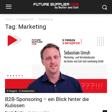
Start
Schlagworte
Marketing
Tag: Marketing
3 Fragen - 3 Antworten
B2B-Sponsoring – ein Blick hinter die
Kulissen