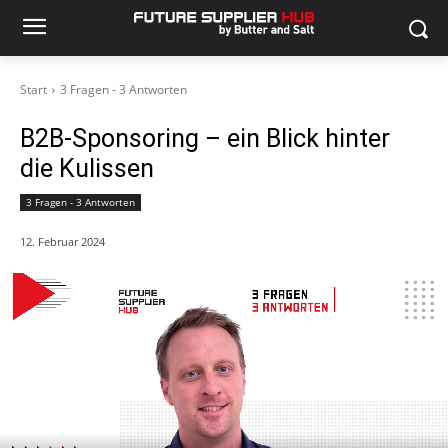
Start
3 Fragen - 3 Antworten
B2B-Sponsoring – ein Blick hinter
die Kulissen
3 Fragen - 3 Antworten
12. Februar 2024