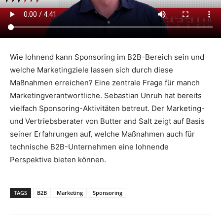
Wie lohnend kann Sponsoring im B2B-Bereich sein und
welche Marketingziele lassen sich durch diese
Maßnahmen erreichen? Eine zentrale Frage für manch
Marketingverantwortliche. Sebastian Unruh hat bereits
vielfach Sponsoring-Aktivitäten betreut. Der Marketing-
und Vertriebsberater von Butter and Salt zeigt auf Basis
seiner Erfahrungen auf, welche Maßnahmen auch für
technische B2B-Unternehmen eine lohnende
Perspektive bieten können.
TAGS
B2B
Marketing
Sponsoring