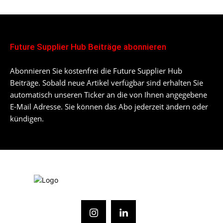
Future Supplier Hub Beiträge abonnieren
Abonnieren Sie kostenfrei die Future Supplier Hub
Beiträge. Sobald neue Artikel verfügbar sind erhalten Sie
automatisch unseren Ticker an die von Ihnen angegebene
E-Mail Adresse. Sie können das Abo jederzeit ändern oder
kündigen.