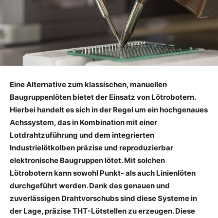
Eine Alternative zum klassischen, manuellen
Baugruppenlöten bietet der Einsatz von Lötrobotern.
Hierbei handelt es sich in der Regel um ein hochgenaues
Achssystem, das in Kombination mit einer
Lotdrahtzuführung und dem integrierten
Industrielötkolben präzise und reproduzierbar
elektronische Baugruppen lötet. Mit solchen
Lötrobotern kann sowohl Punkt- als auch Linienlöten
durchgeführt werden. Dank des genauen und
zuverlässigen Drahtvorschubs sind diese Systeme in
der Lage, präzise THT-Lötstellen zu erzeugen. Diese