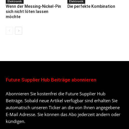
Elektronik
Elektronik
Wenn der Messing-Nickel-Pin
Die perfekte Kombination
sich nicht löten lassen
möchte
Future Supplier Hub Beiträge abonnieren
Abonnieren Sie kostenfrei die Future Supplier Hub
Beiträge. Sobald neue Artikel verfügbar sind erhalten Sie
automatisch unseren Ticker an die von Ihnen angegebene
E-Mail Adresse. Sie können das Abo jederzeit ändern oder
kündigen.