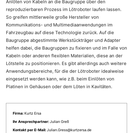
Anlöten von Kabeln an die Baugruppe über den
reproduzierbaren Prozess im Lötroboter laufen lassen.
So greifen mittlerweile große Hersteller von
Kommunikations- und Multimediaanwendungen im
Fahrzeugbau auf diese Technologie zurück. Auf die
Baugruppe abgestimmte Werkstückträger und Adapter
helfen dabei, die Baugruppen zu fixieren und im Falle von
Kabeln oder anderen flexiblen Materialien, diese an der
Lötstelle zu positionieren. Es gibt allerdings auch weitere
Anwendungsbereiche, für die der Lötroboter idealweise
eingesetzt werden kann, wie z.B. beim Einlöten von
Platinen in Gehäusen oder dem Löten in Kavitäten.
Firma:
Kurtz Ersa
Ihr Ansprechpartner:
Julian Greß
Kontakt per E-Mail:
Julian.Gress@kurtzersa.de