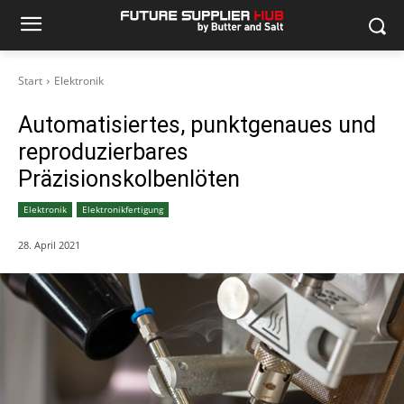
Start
Elektronik
Automatisiertes, punktgenaues und
reproduzierbares
Präzisionskolbenlöten
Elektronik
Elektronikfertigung
28. April 2021