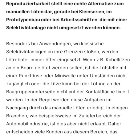
Reproduzierbarkeit stellt eine echte Alternative zum
manuellen Löten dar, gerade bei Kleinserien, im
Prototypenbau oder bei Arbeitsschritten, die mit einer
Selektivlötanlage nicht umgesetzt werden können.
Besonders bei Anwendungen, wo klassische
Selektivlötanlagen an ihre Grenzen stoßen, werden
Lötroboter immer öfter eingesetzt. Wenn z.B. Kabellitzen
an ein Board gelötet werden sollen, ist die Lötstelle mit
einer Punktdüse oder Miniwelle unter Umständen nicht
zugänglich oder die Litze kann bei der Lötung an der
Baugruppenunterseite nicht auf der Kontaktfläche fixiert
werden. In der Regel werden diese Aufgaben im
Nachgang durch das manuelle Löten erledigt. In einigen
Branchen, wie beispielsweise im Zulieferbereich der
Automobilindustrie, ist dies aber nicht erlaubt. Daher
entscheiden viele Kunden aus diesem Bereich, das