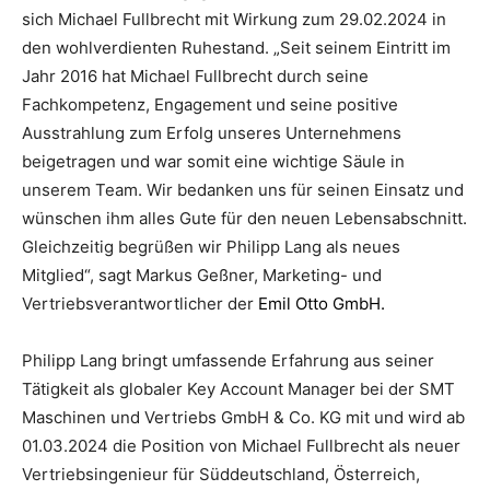
sich Michael Fullbrecht mit Wirkung zum 29.02.2024 in
den wohlverdienten Ruhestand. „Seit seinem Eintritt im
Jahr 2016 hat Michael Fullbrecht durch seine
Fachkompetenz, Engagement und seine positive
Ausstrahlung zum Erfolg unseres Unternehmens
beigetragen und war somit eine wichtige Säule in
unserem Team. Wir bedanken uns für seinen Einsatz und
wünschen ihm alles Gute für den neuen Lebensabschnitt.
Gleichzeitig begrüßen wir Philipp Lang als neues
Mitglied“, sagt Markus Geßner, Marketing- und
Vertriebsverantwortlicher der
Emil Otto GmbH.
Philipp Lang bringt umfassende Erfahrung aus seiner
Tätigkeit als globaler Key Account Manager bei der SMT
Maschinen und Vertriebs GmbH & Co. KG mit und wird ab
01.03.2024 die Position von Michael Fullbrecht als neuer
Vertriebsingenieur für Süddeutschland, Österreich,