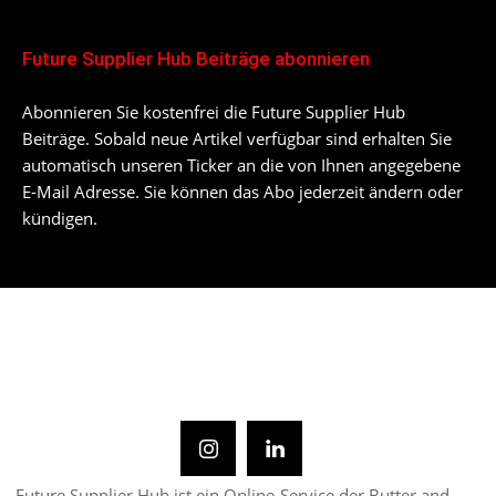
Future Supplier Hub Beiträge abonnieren
Abonnieren Sie kostenfrei die Future Supplier Hub
Beiträge. Sobald neue Artikel verfügbar sind erhalten Sie
automatisch unseren Ticker an die von Ihnen angegebene
E-Mail Adresse. Sie können das Abo jederzeit ändern oder
kündigen.
Future Supplier Hub ist ein Online-Service der Butter and