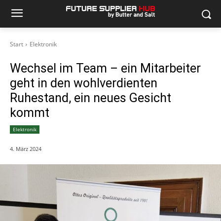
Start
Elektronik
Wechsel im Team – ein Mitarbeiter
geht in den wohlverdienten
Ruhestand, ein neues Gesicht
kommt
Elektronik
4. März 2024