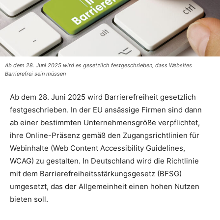
Ab dem 28. Juni 2025 wird es gesetzlich festgeschrieben, dass Websites
Barrierefrei sein müssen
Ab dem 28. Juni 2025 wird Barrierefreiheit gesetzlich
festgeschrieben. In der EU ansässige Firmen sind dann
ab einer bestimmten Unternehmensgröße verpflichtet,
ihre Online-Präsenz gemäß den Zugangsrichtlinien für
Webinhalte (Web Content Accessibility Guidelines,
WCAG) zu gestalten. In Deutschland wird die Richtlinie
mit dem Barrierefreiheitsstärkungsgesetz (BFSG)
umgesetzt, das der Allgemeinheit einen hohen Nutzen
bieten soll.