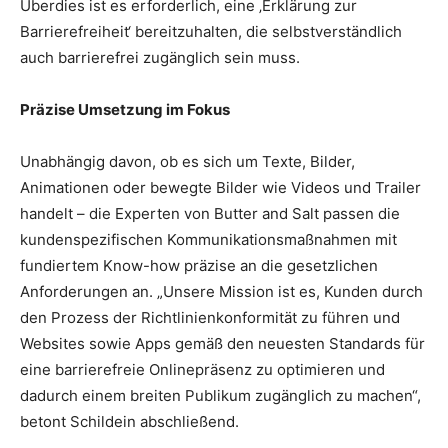
Überdies ist es erforderlich, eine ‚Erklärung zur
Barrierefreiheit‘ bereitzuhalten, die selbstverständlich
auch barrierefrei zugänglich sein muss.
Präzise Umsetzung im Fokus
Unabhängig davon, ob es sich um Texte, Bilder,
Animationen oder bewegte Bilder wie Videos und Trailer
handelt – die Experten von Butter and Salt passen die
kundenspezifischen Kommunikationsmaßnahmen mit
fundiertem Know-how präzise an die gesetzlichen
Anforderungen an. „Unsere Mission ist es, Kunden durch
den Prozess der Richtlinienkonformität zu führen und
Websites sowie Apps gemäß den neuesten Standards für
eine barrierefreie Onlinepräsenz zu optimieren und
dadurch einem breiten Publikum zugänglich zu machen“,
betont Schildein abschließend.