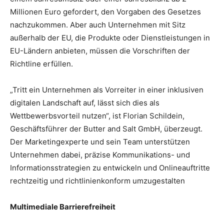
Millionen Euro gefordert, den Vorgaben des Gesetzes
nachzukommen. Aber auch Unternehmen mit Sitz
außerhalb der EU, die Produkte oder Dienstleistungen in
EU-Ländern anbieten, müssen die Vorschriften der
Richtline erfüllen.
„Tritt ein Unternehmen als Vorreiter in einer inklusiven
digitalen Landschaft auf, lässt sich dies als
Wettbewerbsvorteil nutzen“, ist Florian Schildein,
Geschäftsführer der Butter and Salt GmbH, überzeugt.
Der Marketingexperte und sein Team unterstützen
Unternehmen dabei, präzise Kommunikations- und
Informationsstrategien zu entwickeln und Onlineauftritte
rechtzeitig und richtlinienkonform umzugestalten
Multimediale Barrierefreiheit