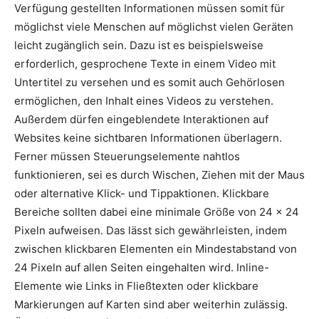
Verfügung gestellten Informationen müssen somit für
möglichst viele Menschen auf möglichst vielen Geräten
leicht zugänglich sein. Dazu ist es beispielsweise
erforderlich, gesprochene Texte in einem Video mit
Untertitel zu versehen und es somit auch Gehörlosen
ermöglichen, den Inhalt eines Videos zu verstehen.
Außerdem dürfen eingeblendete Interaktionen auf
Websites keine sichtbaren Informationen überlagern.
Ferner müssen Steuerungselemente nahtlos
funktionieren, sei es durch Wischen, Ziehen mit der Maus
oder alternative Klick- und Tippaktionen. Klickbare
Bereiche sollten dabei eine minimale Größe von 24 x 24
Pixeln aufweisen. Das lässt sich gewährleisten, indem
zwischen klickbaren Elementen ein Mindestabstand von
24 Pixeln auf allen Seiten eingehalten wird. Inline-
Elemente wie Links in Fließtexten oder klickbare
Markierungen auf Karten sind aber weiterhin zulässig.