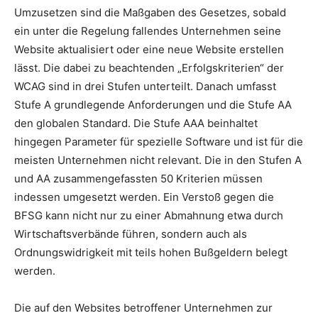
Umzusetzen sind die Maßgaben des Gesetzes, sobald
ein unter die Regelung fallendes Unternehmen seine
Website aktualisiert oder eine neue Website erstellen
lässt. Die dabei zu beachtenden „Erfolgskriterien“ der
WCAG sind in drei Stufen unterteilt. Danach umfasst
Stufe A grundlegende Anforderungen und die Stufe AA
den globalen Standard. Die Stufe AAA beinhaltet
hingegen Parameter für spezielle Software und ist für die
meisten Unternehmen nicht relevant. Die in den Stufen A
und AA zusammengefassten 50 Kriterien müssen
indessen umgesetzt werden. Ein Verstoß gegen die
BFSG kann nicht nur zu einer Abmahnung etwa durch
Wirtschaftsverbände führen, sondern auch als
Ordnungswidrigkeit mit teils hohen Bußgeldern belegt
werden.
Die auf den Websites betroffener Unternehmen zur