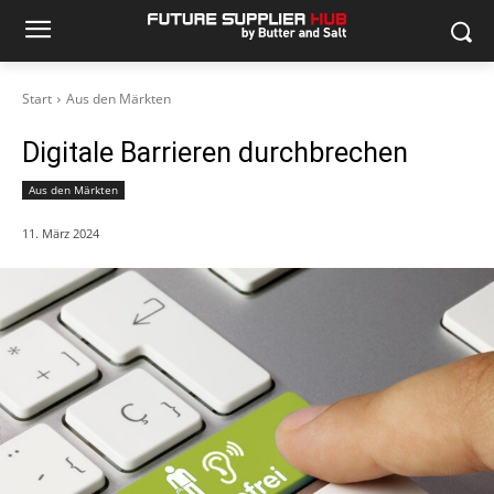
Start
Aus den Märkten
Digitale Barrieren durchbrechen
Aus den Märkten
11. März 2024