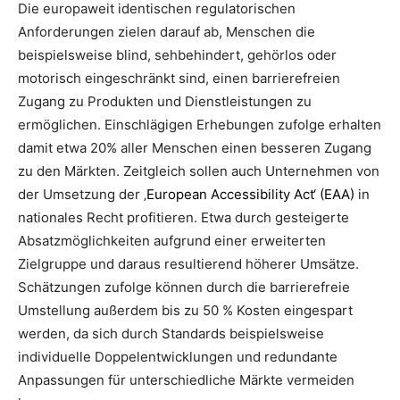
Die europaweit identischen regulatorischen
Anforderungen zielen darauf ab, Menschen die
beispielsweise blind, sehbehindert, gehörlos oder
motorisch eingeschränkt sind, einen barrierefreien
Zugang zu Produkten und Dienstleistungen zu
ermöglichen. Einschlägigen Erhebungen zufolge erhalten
damit etwa 20% aller Menschen einen besseren Zugang
zu den Märkten. Zeitgleich sollen auch Unternehmen von
der Umsetzung der ‚
European Accessibility Act‘ (EAA)
in
nationales Recht profitieren. Etwa durch gesteigerte
Absatzmöglichkeiten aufgrund einer erweiterten
Zielgruppe und daraus resultierend höherer Umsätze.
Schätzungen zufolge können durch die barrierefreie
Umstellung außerdem bis zu 50 % Kosten eingespart
werden, da sich durch Standards beispielsweise
individuelle Doppelentwicklungen und redundante
Anpassungen für unterschiedliche Märkte vermeiden