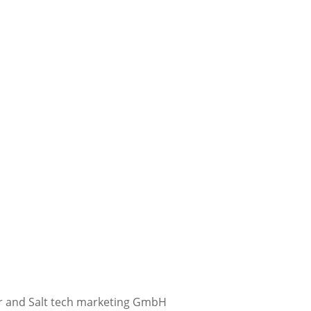
ter and Salt tech marketing GmbH