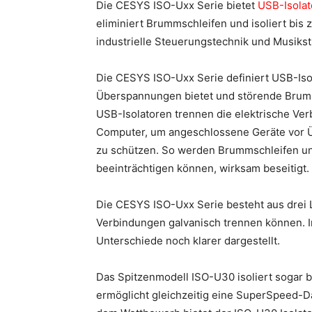
Die CESYS ISO-Uxx Serie bietet
USB-Isolat
eliminiert Brummschleifen und isoliert bis 
industrielle Steuerungstechnik und Musikst
Die CESYS ISO-Uxx Serie definiert USB-Isol
Überspannungen bietet und störende Brumms
USB-Isolatoren trennen die elektrische V
Computer, um angeschlossene Geräte vor 
zu schützen. So werden Brummschleifen und
beeinträchtigen können, wirksam beseitigt.
Die CESYS ISO-Uxx Serie besteht aus drei
Verbindungen galvanisch trennen können. I
Unterschiede noch klarer dargestellt.
Das Spitzenmodell ISO-U30 isoliert sogar 
ermöglicht gleichzeitig eine SuperSpeed-D