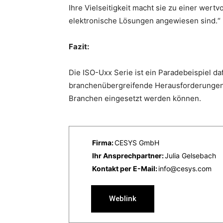
Ihre Vielseitigkeit macht sie zu einer wertv
elektronische Lösungen angewiesen sind.“
Fazit:
Die ISO-Uxx Serie ist ein Paradebeispiel d
branchenübergreifende Herausforderungen m
Branchen eingesetzt werden können.
Firma:
CESYS GmbH
Ihr Ansprechpartner:
Julia Gelsebach
Kontakt per E-Mail:
info@cesys.com
Weblink