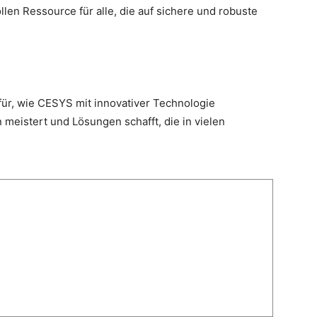
ollen Ressource für alle, die auf sichere und robuste
afür, wie CESYS mit innovativer Technologie
eistert und Lösungen schafft, die in vielen