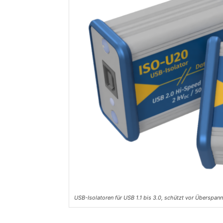
USB-Isolatoren für USB 1.1 bis 3.0, schützt vor Überspann