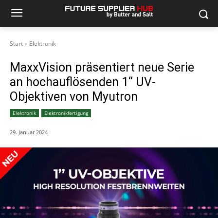
Start
Elektronik
MaxxVision präsentiert neue Serie
an hochauflösenden 1‘‘ UV-
Objektiven von Myutron
Elektronik
Elektronikfertigung
29. Januar 2024