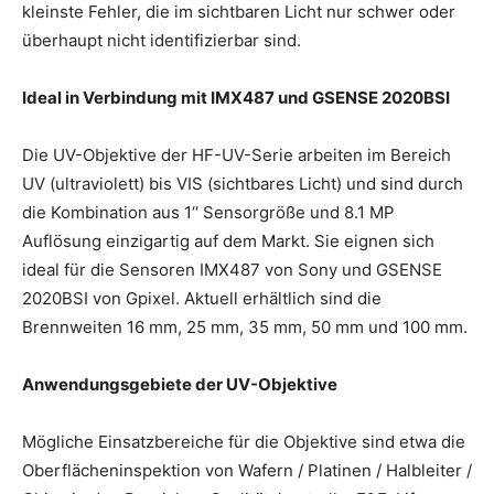
kleinste Fehler, die im sichtbaren Licht nur schwer oder
überhaupt nicht identifizierbar sind.
Ideal in Verbindung mit IMX487 und GSENSE 2020BSI
Die UV-Objektive der HF-UV-Serie arbeiten im Bereich
UV (ultraviolett) bis VIS (sichtbares Licht) und sind durch
die Kombination aus 1‘‘ Sensorgröße und 8.1 MP
Auflösung einzigartig auf dem Markt. Sie eignen sich
ideal für die Sensoren IMX487 von Sony und GSENSE
2020BSI von Gpixel. Aktuell erhältlich sind die
Brennweiten 16 mm, 25 mm, 35 mm, 50 mm und 100 mm.
Anwendungsgebiete der UV-Objektive
Mögliche Einsatzbereiche für die Objektive sind etwa die
Oberflächeninspektion von Wafern / Platinen / Halbleiter /