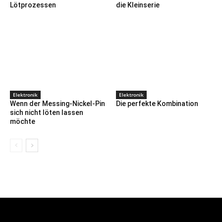
Lötprozessen
die Kleinserie
Elektronik
Elektronik
Wenn der Messing-Nickel-Pin
Die perfekte Kombination
sich nicht löten lassen
möchte