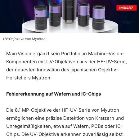
UV-Objektive von Myutron
MaxxVision ergänzt sein Portfolio an Machine-Vision-
Komponenten mit UV-Objektiven aus der HF-UV-Serie,
der neuesten Innovation des japanischen Objektiv-
Herstellers Myutron.
Fehlererkennung auf Wafern und IC-Chips
Die 8.1 MP-Objektive der HF-UV-Serie von Myutron
ermöglichen eine präzise Detektion von Kratzern und
Unregelmäßigkeiten, etwa auf Wafern, PCBs oder IC-
Chips. Die UV-Objektive erkennen zuverlässig selbst