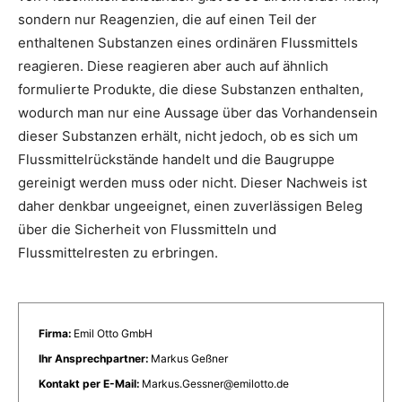
sondern nur Reagenzien, die auf einen Teil der
enthaltenen Substanzen eines ordinären Flussmittels
reagieren. Diese reagieren aber auch auf ähnlich
formulierte Produkte, die diese Substanzen enthalten,
wodurch man nur eine Aussage über das Vorhandensein
dieser Substanzen erhält, nicht jedoch, ob es sich um
Flussmittelrückstände handelt und die Baugruppe
gereinigt werden muss oder nicht. Dieser Nachweis ist
daher denkbar ungeeignet, einen zuverlässigen Beleg
über die Sicherheit von Flussmitteln und
Flussmittelresten zu erbringen.
Firma:
Emil Otto GmbH
Ihr Ansprechpartner:
Markus Geßner
Kontakt per E-Mail:
Markus.Gessner@emilotto.de