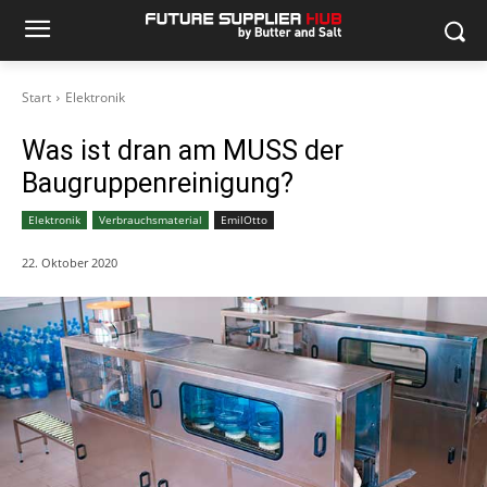
Start
Elektronik
Was ist dran am MUSS der
Baugruppenreinigung?
Elektronik
Verbrauchsmaterial
EmilOtto
22. Oktober 2020