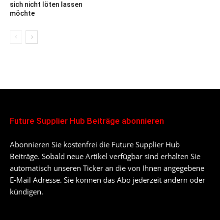
sich nicht löten lassen
möchte
Future Supplier Hub Beiträge abonnieren
Abonnieren Sie kostenfrei die Future Supplier Hub
Beiträge. Sobald neue Artikel verfügbar sind erhalten Sie
automatisch unseren Ticker an die von Ihnen angegebene
E-Mail Adresse. Sie können das Abo jederzeit ändern oder
kündigen.