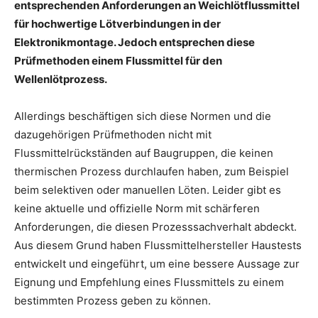
entsprechenden Anforderungen an Weichlötflussmittel
für hochwertige Lötverbindungen in der
Elektronikmontage. Jedoch entsprechen diese
Prüfmethoden einem Flussmittel für den
Wellenlötprozess.
Allerdings beschäftigen sich diese Normen und die
dazugehörigen Prüfmethoden nicht mit
Flussmittelrückständen auf Baugruppen, die keinen
thermischen Prozess durchlaufen haben, zum Beispiel
beim selektiven oder manuellen Löten. Leider gibt es
keine aktuelle und offizielle Norm mit schärferen
Anforderungen, die diesen Prozesssachverhalt abdeckt.
Aus diesem Grund haben Flussmittelhersteller Haustests
entwickelt und eingeführt, um eine bessere Aussage zur
Eignung und Empfehlung eines Flussmittels zu einem
bestimmten Prozess geben zu können.