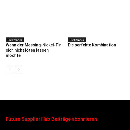
Elektronik
Elektronik
Wenn der Messing-Nickel-Pin
Die perfekte Kombination
sich nicht löten lassen
möchte
Future Supplier Hub Beiträge abonnieren