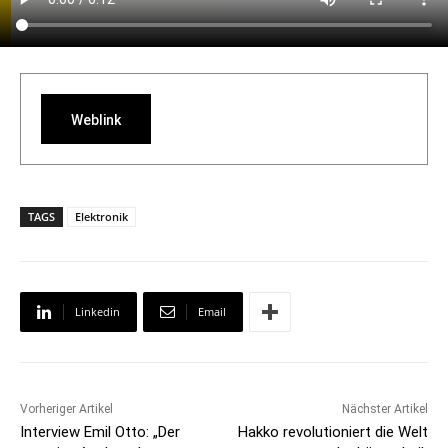
Weblink
TAGS
Elektronik
Linkedin
Email
Vorheriger Artikel
Nächster Artikel
Interview Emil Otto: „Der
Hakko revolutioniert die Welt