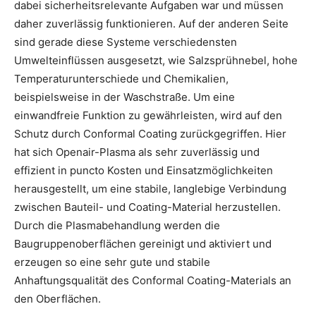
dabei sicherheitsrelevante Aufgaben war und müssen
daher zuverlässig funktionieren. Auf der anderen Seite
sind gerade diese Systeme verschiedensten
Umwelteinflüssen ausgesetzt, wie Salzsprühnebel, hohe
Temperaturunterschiede und Chemikalien,
beispielsweise in der Waschstraße. Um eine
einwandfreie Funktion zu gewährleisten, wird auf den
Schutz durch Conformal Coating zurückgegriffen. Hier
hat sich Openair-Plasma als sehr zuverlässig und
effizient in puncto Kosten und Einsatzmöglichkeiten
herausgestellt, um eine stabile, langlebige Verbindung
zwischen Bauteil- und Coating-Material herzustellen.
Durch die Plasmabehandlung werden die
Baugruppenoberflächen gereinigt und aktiviert und
erzeugen so eine sehr gute und stabile
Anhaftungsqualität des Conformal Coating-Materials an
den Oberflächen.