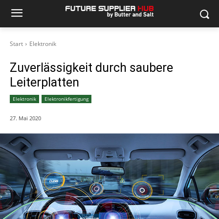
Start
Elektronik
Zuverlässigkeit durch saubere
Leiterplatten
Elektronik
Elektronikfertigung
27. Mai 2020