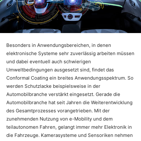
Besonders in Anwendungsbereichen, in denen
elektronische Systeme sehr zuverlässig arbeiten müssen
und dabei eventuell auch schwierigen
Umweltbedingungen ausgesetzt sind, findet das
Conformal Coating ein breites Anwendungsspektrum. So
werden Schutzlacke beispielsweise in der
Automobilbranche verstärkt eingesetzt. Gerade die
Automobilbranche hat seit Jahren die Weiterentwicklung
des Gesamtprozesses vorangetrieben. Mit der
zunehmenden Nutzung von e-Mobility und dem
teilautonomen Fahren, gelangt immer mehr Elektronik in
die Fahrzeuge. Kamerasysteme und Sensoriken nehmen