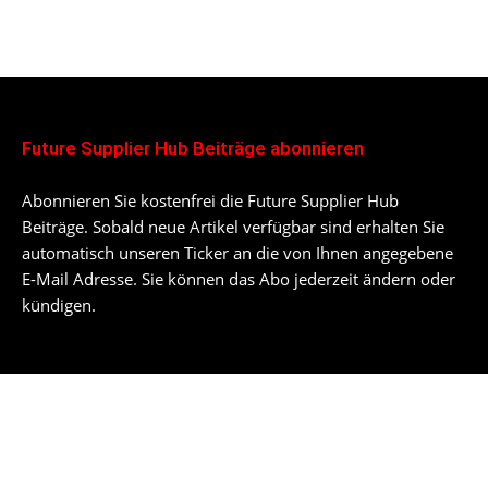
Future Supplier Hub Beiträge abonnieren
Abonnieren Sie kostenfrei die Future Supplier Hub
Beiträge. Sobald neue Artikel verfügbar sind erhalten Sie
automatisch unseren Ticker an die von Ihnen angegebene
E-Mail Adresse. Sie können das Abo jederzeit ändern oder
kündigen.