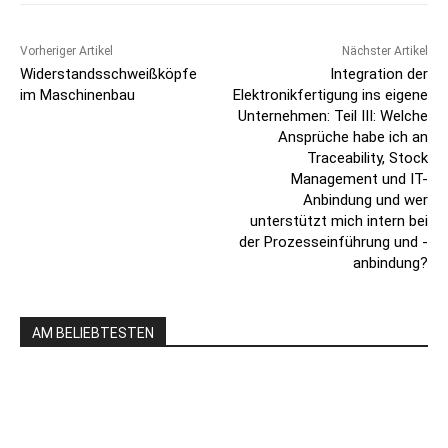
Vorheriger Artikel
Nächster Artikel
Widerstandsschweißköpfe
Integration der
im Maschinenbau
Elektronikfertigung ins eigene
Unternehmen: Teil III: Welche
Ansprüche habe ich an
Traceability, Stock
Management und IT-
Anbindung und wer
unterstützt mich intern bei
der Prozesseinführung und -
anbindung?
AM BELIEBTESTEN