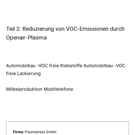
Teil 2: Reduzierung von VOC-Emissionen durch
Openair-Plasma
Automobilbau -VOC freie Klebstoffe
Automobilbau -VOC
freie Lackierung
Möbelproduktion
Mobiltelefone
Firma:
Plasmatreat GmbH