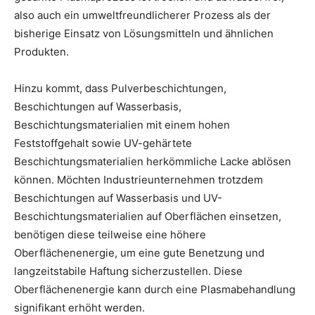
also auch ein umweltfreundlicherer Prozess als der
bisherige Einsatz von Lösungsmitteln und ähnlichen
Produkten.
Hinzu kommt, dass Pulverbeschichtungen,
Beschichtungen auf Wasserbasis,
Beschichtungsmaterialien mit einem hohen
Feststoffgehalt sowie UV-gehärtete
Beschichtungsmaterialien herkömmliche Lacke ablösen
können. Möchten Industrieunternehmen trotzdem
Beschichtungen auf Wasserbasis und UV-
Beschichtungsmaterialien auf Oberflächen einsetzen,
benötigen diese teilweise eine höhere
Oberflächenenergie, um eine gute Benetzung und
langzeitstabile Haftung sicherzustellen. Diese
Oberflächenenergie kann durch eine Plasmabehandlung
signifikant erhöht werden.