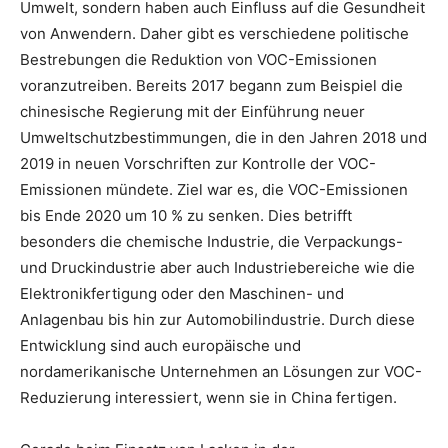
Umwelt, sondern haben auch Einfluss auf die Gesundheit
von Anwendern. Daher gibt es verschiedene politische
Bestrebungen die Reduktion von VOC-Emissionen
voranzutreiben. Bereits 2017 begann zum Beispiel die
chinesische Regierung mit der Einführung neuer
Umweltschutzbestimmungen, die in den Jahren 2018 und
2019 in neuen Vorschriften zur Kontrolle der VOC-
Emissionen mündete. Ziel war es, die VOC-Emissionen
bis Ende 2020 um 10 % zu senken. Dies betrifft
besonders die chemische Industrie, die Verpackungs-
und Druckindustrie aber auch Industriebereiche wie die
Elektronikfertigung oder den Maschinen- und
Anlagenbau bis hin zur Automobilindustrie. Durch diese
Entwicklung sind auch europäische und
nordamerikanische Unternehmen an Lösungen zur VOC-
Reduzierung interessiert, wenn sie in China fertigen.