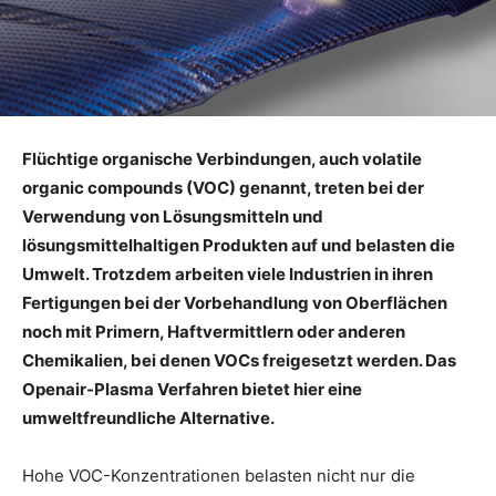
Flüchtige organische Verbindungen, auch volatile
organic compounds (VOC) genannt, treten bei der
Verwendung von Lösungsmitteln und
lösungsmittelhaltigen Produkten auf und belasten die
Umwelt. Trotzdem arbeiten viele Industrien in ihren
Fertigungen bei der Vorbehandlung von Oberflächen
noch mit Primern, Haftvermittlern oder anderen
Chemikalien, bei denen VOCs freigesetzt werden. Das
Openair-Plasma Verfahren bietet hier eine
umweltfreundliche Alternative.
Hohe VOC-Konzentrationen belasten nicht nur die