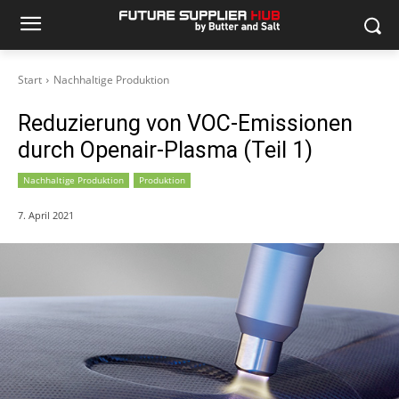
Start
Nachhaltige Produktion
Reduzierung von VOC-Emissionen
durch Openair-Plasma (Teil 1)
Nachhaltige Produktion
Produktion
7. April 2021