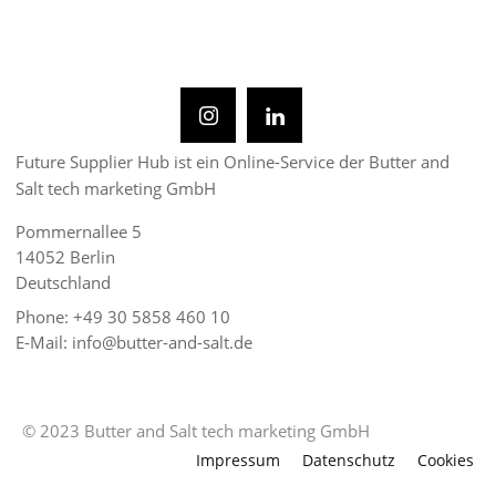
Future Supplier Hub ist ein Online-Service der Butter and
Salt tech marketing GmbH
Pommernallee 5
14052 Berlin
Deutschland
Phone: +49 30 5858 460 10
E-Mail: info@butter-and-salt.de
© 2023 Butter and Salt tech marketing GmbH
Impressum
Datenschutz
Cookies