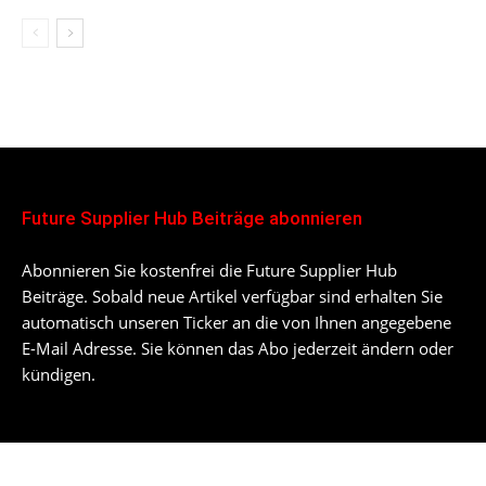
Future Supplier Hub Beiträge abonnieren
Abonnieren Sie kostenfrei die Future Supplier Hub
Beiträge. Sobald neue Artikel verfügbar sind erhalten Sie
automatisch unseren Ticker an die von Ihnen angegebene
E-Mail Adresse. Sie können das Abo jederzeit ändern oder
kündigen.