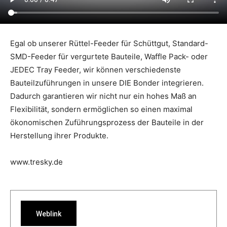
Egal ob unserer Rüttel-Feeder für Schüttgut, Standard-
SMD-Feeder für vergurtete Bauteile, Waffle Pack- oder
JEDEC Tray Feeder, wir können verschiedenste
Bauteilzuführungen in unsere DIE Bonder integrieren.
Dadurch garantieren wir nicht nur ein hohes Maß an
Flexibilität, sondern ermöglichen so einen maximal
ökonomischen Zuführungsprozess der Bauteile in der
Herstellung ihrer Produkte.
www.tresky.de
Weblink