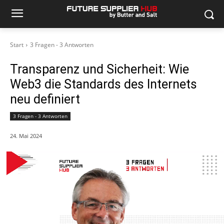
Start
3 Fragen - 3 Antworten
Transparenz und Sicherheit: Wie
Web3 die Standards des Internets
neu definiert
3 Fragen - 3 Antworten
24. Mai 2024