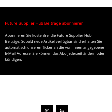
Future Supplier Hub Beiträge abonnieren
Abonnieren Sie kostenfrei die Future Supplier Hub
Beiträge. Sobald neue Artikel verfügbar sind erhalten Sie
automatisch unseren Ticker an die von Ihnen angegebene
E-Mail Adresse. Sie können das Abo jederzeit ändern oder
kündigen.