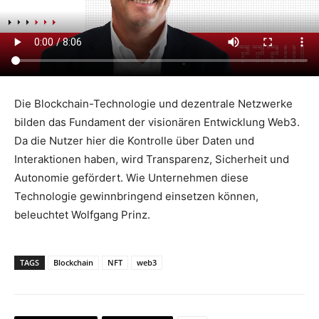
Die Blockchain-Technologie und dezentrale Netzwerke
bilden das Fundament der visionären Entwicklung Web3.
Da die Nutzer hier die Kontrolle über Daten und
Interaktionen haben, wird Transparenz, Sicherheit und
Autonomie gefördert. Wie Unternehmen diese
Technologie gewinnbringend einsetzen können,
beleuchtet Wolfgang Prinz.
TAGS
Blockchain
NFT
web3