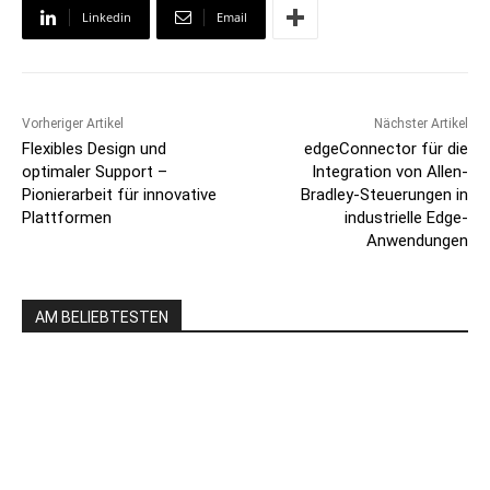
Linkedin
Email
Vorheriger Artikel
Nächster Artikel
Flexibles Design und
edgeConnector für die
optimaler Support –
Integration von Allen-
Pionierarbeit für innovative
Bradley-Steuerungen in
Plattformen
industrielle Edge-
Anwendungen
AM BELIEBTESTEN