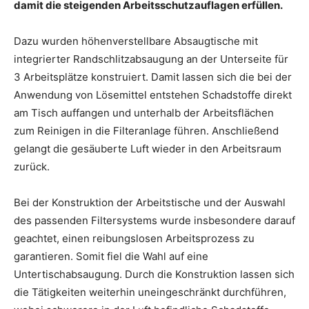
damit die steigenden Arbeitsschutzauflagen erfüllen.
Dazu wurden höhenverstellbare Absaugtische mit
integrierter Randschlitzabsaugung an der Unterseite für
3 Arbeitsplätze konstruiert. Damit lassen sich die bei der
Anwendung von Lösemittel entstehen Schadstoffe direkt
am Tisch auffangen und unterhalb der Arbeitsflächen
zum Reinigen in die Filteranlage führen. Anschließend
gelangt die gesäuberte Luft wieder in den Arbeitsraum
zurück.
Bei der Konstruktion der Arbeitstische und der Auswahl
des passenden Filtersystems wurde insbesondere darauf
geachtet, einen reibungslosen Arbeitsprozess zu
garantieren. Somit fiel die Wahl auf eine
Untertischabsaugung. Durch die Konstruktion lassen sich
die Tätigkeiten weiterhin uneingeschränkt durchführen,