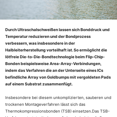
Durch Ultraschalschweißen lassen sich Bonddruck und
Temperatur reduzieren und der Bondprozess
verbessern, was insbesondere in der
Halbleiterherstellung vorteilhaft ist. So ermöglicht die
lötfreie Die-to-Die-Bondtechnologie beim Flip-Chip-
Bonden beispielsweise Area-Array-Verbindungen,
indem das Verfahren die an der Unterseite eines ICs
befindliche Array von Goldbumps mit vergoldeten Pads
auf einem Substrat zusammenfügt.
Insbesondere bei diesem unkomplizierten, sauberen und
trockenen Montageverfahren lässt sich das
Thermokompressionsbonden (TSB) einsetzen.Das TSB-