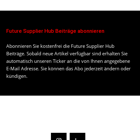
Future Supplier Hub Beiträge abonnieren
Abonnieren Sie kostenfrei die Future Supplier Hub
Beiträge. Sobald neue Artikel verfügbar sind erhalten Sie
automatisch unseren Ticker an die von Ihnen angegebene
E-Mail Adresse. Sie können das Abo jederzeit ändern oder
kündigen.