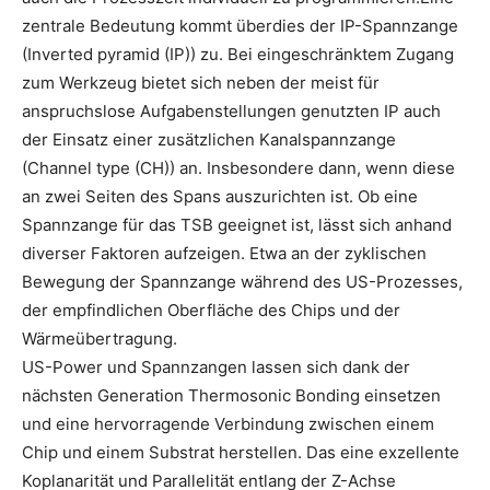
zentrale Bedeutung kommt überdies der IP-Spannzange
(Inverted pyramid (IP)) zu. Bei eingeschränktem Zugang
zum Werkzeug bietet sich neben der meist für
anspruchslose Aufgabenstellungen genutzten IP auch
der Einsatz einer zusätzlichen Kanalspannzange
(Channel type (CH)) an. Insbesondere dann, wenn diese
an zwei Seiten des Spans auszurichten ist. Ob eine
Spannzange für das TSB geeignet ist, lässt sich anhand
diverser Faktoren aufzeigen. Etwa an der zyklischen
Bewegung der Spannzange während des US-Prozesses,
der empfindlichen Oberfläche des Chips und der
Wärmeübertragung.
US-Power und Spannzangen lassen sich dank der
nächsten Generation Thermosonic Bonding einsetzen
und eine hervorragende Verbindung zwischen einem
Chip und einem Substrat herstellen. Das eine exzellente
Koplanarität und Parallelität entlang der Z-Achse