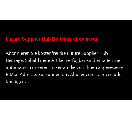
Future Supplier Hub Beiträge abonnieren
Abonnieren Sie kostenfrei die Future Supplier Hub
Beiträge. Sobald neue Artikel verfügbar sind erhalten Sie
automatisch unseren Ticker an die von Ihnen angegebene
E-Mail Adresse. Sie können das Abo jederzeit ändern oder
kündigen.