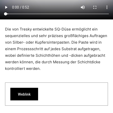
Die von Tresky entwickelte SQ-Düse ermöglicht ein
sequenzielles und sehr präzises großflächiges Auftragen
von Silber- oder Kupfersinterpasten. Die Paste wird in
einem Prozessschritt auf jedes Substrat aufgetragen,
wobei definierte Schichthöhen und -dicken aufgebracht
werden können, die durch Messung der Schichtdicke
kontrolliert werden.
Weblink