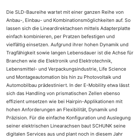
Die SLD-Baureihe wartet mit einer ganzen Reihe von
Anbau-, Einbau- und Kombinationsmöglichkeiten auf. So
lassen sich die Lineardirektachsen mittels Adapterplatte
einfach kombinieren, per Pratzen befestigen und
vielfältig einsetzen. Aufgrund ihrer hohen Dynamik und
Tragfähigkeit sowie langen Lebensdauer ist die Achse für
Branchen wie die Elektronik und Elektrotechnik,
Lebensmittel- und Verpackungsindustrie, Life Science
und Montageautomation bis hin zu Photovoltaik und
Automobilbau prädestiniert. In der E-Mobility etwa lässt
sich das Handling von prismatischen Zellen ebenso
effizient umsetzen wie bei Hairpin-Applikationen mit
hohen Anforderungen an Flexibilität, Dynamik und
Präzision. Für die einfache Konfiguration und Auslegung
seiner elektrischen Linearachsen baut SCHUNK seine
digitalen Services aus und plant noch in diesem Jahr