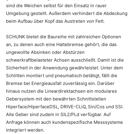
sind die Weichen selbst für den Einsatz in rauer
Umgebung gestellt. Außerdem verhindert die Abdeckung
beim Aufbau über Kopf das Austreten von Fett.
SCHUNK bietet die Baureihe mit zahlreichen Optionen
an, zu denen auch eine Haltebremse gehört, die das
ungewollte Absinken oder Abstürzen
schwerkraftbelasteter Achsen ausschließt. Damit ist die
Sicherheit in der Anwendung gewährleistet. Unter dem
Schlitten montiert und pneumatisch betätigt, fällt die
Bremse bei Energieausfall zuverlässig ein. Darüber
hinaus nutzen die Lineardirektachsen ein modulares
Gebersystem mit den bewährten Schnittstellen
Hiperface/HiperfaceDSL, DRIVE-CLiQ, Sin/Cos und SSI.
Alle Geber sind zudem in SIL2/PLd verfügbar. Auf
Anfrage können auch kundenspezifische Messsysteme
integriert werden.