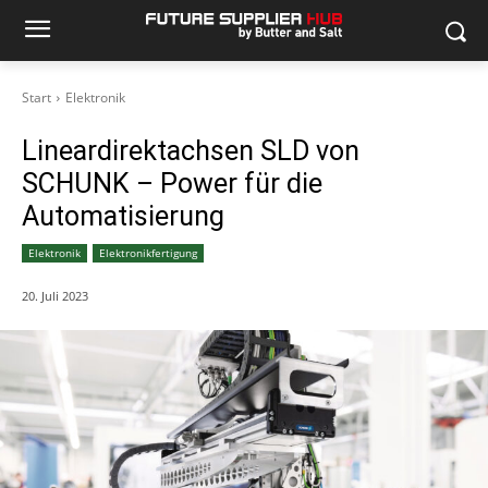
Start
Elektronik
Lineardirektachsen SLD von
SCHUNK – Power für die
Automatisierung
Elektronik
Elektronikfertigung
20. Juli 2023