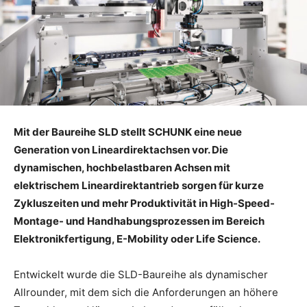
Mit der Baureihe SLD stellt SCHUNK eine neue
Generation
von Lineardirektachsen vor. Die
dynamischen, hochbelastbaren Achsen mit
elektrischem Lineardirektantrieb sorgen für kurze
Zykluszeiten und mehr Produktivität in High-Speed-
Montage- und Handhabungsprozessen im Bereich
Elektronikfertigung, E-Mobility oder Life Science.
Entwickelt wurde die SLD-Baureihe als dynamischer
Allrounder, mit dem sich die Anforderungen an höhere