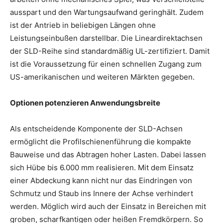
ausspart und den Wartungsaufwand geringhält. Zudem
ist der Antrieb in beliebigen Längen ohne
Leistungseinbußen darstellbar. Die Lineardirektachsen
der SLD-Reihe sind standardmäßig UL-zertifiziert. Damit
ist die Voraussetzung für einen schnellen Zugang zum
US-amerikanischen und weiteren Märkten gegeben.
Optionen potenzieren Anwendungsbreite
Als entscheidende Komponente der SLD-Achsen
ermöglicht die Profilschienenführung die kompakte
Bauweise und das Abtragen hoher Lasten. Dabei lassen
sich Hübe bis 6.000 mm realisieren. Mit dem Einsatz
einer Abdeckung kann nicht nur das Eindringen von
Schmutz und Staub ins Innere der Achse verhindert
werden. Möglich wird auch der Einsatz in Bereichen mit
groben, scharfkantigen oder heißen Fremdkörpern. So