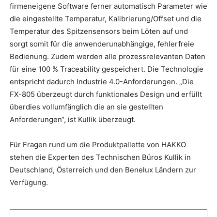
firmeneigene Software ferner automatisch Parameter wie
die eingestellte Temperatur, Kalibrierung/Offset und die
Temperatur des Spitzensensors beim Löten auf und
sorgt somit für die anwenderunabhängige, fehlerfreie
Bedienung. Zudem werden alle prozessrelevanten Daten
für eine 100 % Traceability gespeichert. Die Technologie
entspricht dadurch Industrie 4.0-Anforderungen. „Die
FX-805 überzeugt durch funktionales Design und erfüllt
überdies vollumfänglich die an sie gestellten
Anforderungen“, ist Kullik überzeugt.
Für Fragen rund um die Produktpallette von HAKKO
stehen die Experten des Technischen Büros Kullik in
Deutschland, Österreich und den Benelux Ländern zur
Verfügung.