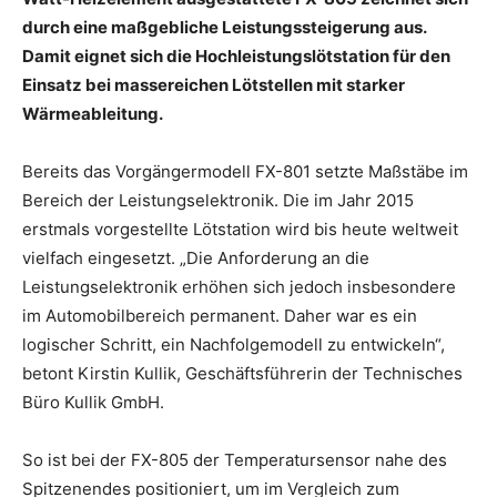
durch eine maßgebliche Leistungssteigerung aus.
Damit eignet sich die Hochleistungslötstation für den
Einsatz bei massereichen Lötstellen mit starker
Wärmeableitung.
Bereits das Vorgängermodell FX-801 setzte Maßstäbe im
Bereich der Leistungselektronik. Die im Jahr 2015
erstmals vorgestellte Lötstation wird bis heute weltweit
vielfach eingesetzt. „Die Anforderung an die
Leistungselektronik erhöhen sich jedoch insbesondere
im Automobilbereich permanent. Daher war es ein
logischer Schritt, ein Nachfolgemodell zu entwickeln“,
betont Kirstin Kullik, Geschäftsführerin der Technisches
Büro Kullik GmbH.
So ist bei der FX-805 der Temperatursensor nahe des
Spitzenendes positioniert, um im Vergleich zum