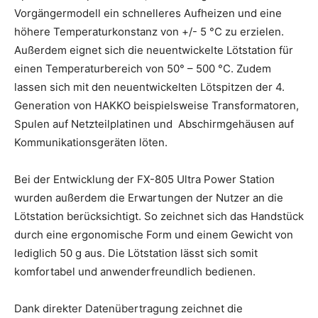
Vorgängermodell ein schnelleres Aufheizen und eine
höhere Temperaturkonstanz von +/- 5 °C zu erzielen.
Außerdem eignet sich die neuentwickelte Lötstation für
einen Temperaturbereich von 50° – 500 °C. Zudem
lassen sich mit den neuentwickelten Lötspitzen der 4.
Generation von HAKKO beispielsweise Transformatoren,
Spulen auf Netzteilplatinen und Abschirmgehäusen auf
Kommunikationsgeräten löten.
Bei der Entwicklung der FX-805 Ultra Power Station
wurden außerdem die Erwartungen der Nutzer an die
Lötstation berücksichtigt. So zeichnet sich das Handstück
durch eine ergonomische Form und einem Gewicht von
lediglich 50 g aus. Die Lötstation lässt sich somit
komfortabel und anwenderfreundlich bedienen.
Dank direkter Datenübertragung zeichnet die