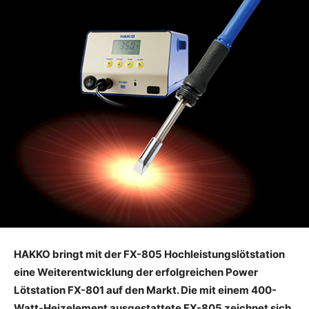
HAKKO bringt mit der FX-805 Hochleistungslötstation
eine Weiterentwicklung der erfolgreichen Power
Lötstation FX-801 auf den Markt. Die mit einem 400-
Watt-Heizelement ausgestattete FX-805 zeichnet sich