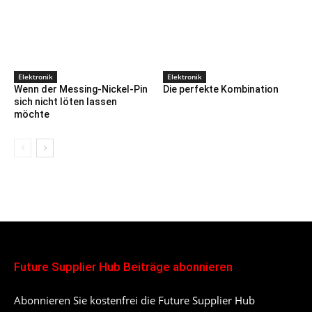
Elektronik
Elektronik
Wenn der Messing-Nickel-Pin
Die perfekte Kombination
sich nicht löten lassen
möchte
Future Supplier Hub Beiträge abonnieren
Abonnieren Sie kostenfrei die Future Supplier Hub