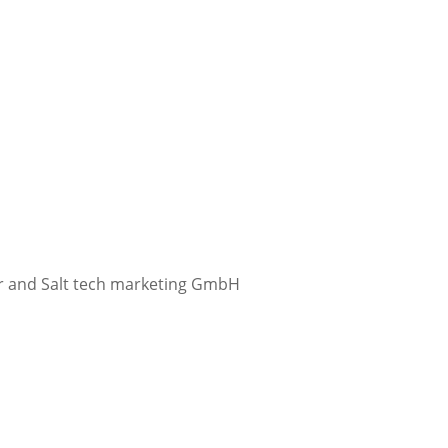
ter and Salt tech marketing GmbH