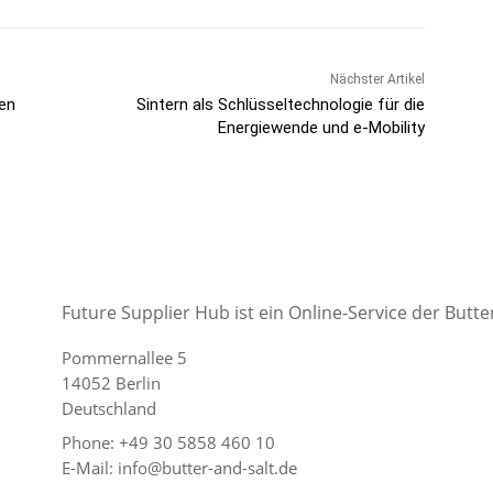
Nächster Artikel
en
Sintern als Schlüsseltechnologie für die
Energiewende und e-Mobility
Future Supplier Hub ist ein Online-Service der But
Pommernallee 5
14052 Berlin
Deutschland
Phone: +49 30 5858 460 10
E-Mail: info@butter-and-salt.de