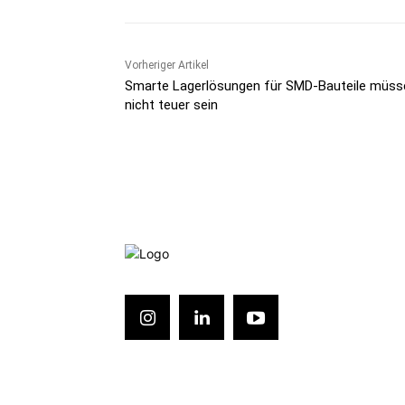
Vorheriger Artikel
Smarte Lagerlösungen für SMD-Bauteile müss
nicht teuer sein