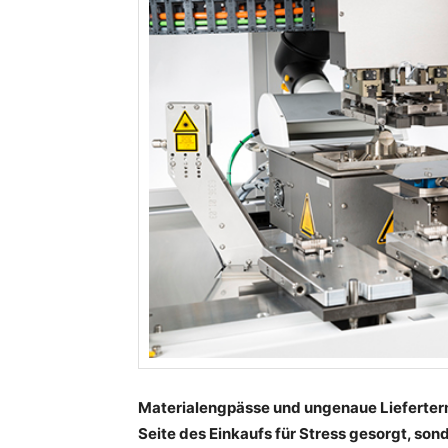
Materialengpässe und ungenaue Lieferterm
Seite des Einkaufs für Stress gesorgt, son