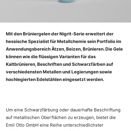
Mit den Brüniergelen der Nigrit-Serie erweitert der
hessische Spezialist für Metallchemie sein Portfolio im
Anwendungsbereich Ätzen, Beizen, Brünieren. Die Gele
können wie die flüssigen Varianten für das
Kaltbrünieren, Beschriften und Schwarzfärben auf
verschiedensten Metallen und Legierungen sowie
hochlegierten Edelstählen eingesetzt werden.
Um eine Schwarzfärbung oder dauerhafte Beschriftung
auf metallischen Oberflächen zu erzeugen, bietet die
Emil Otto GmbH eine Reihe unterschiedlichster