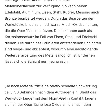
Metalloberflächen zur Verfügung. So kann neben
Edelstahl, Aluminium, Eisen, Stahl, Kupfer, Messing auch
Bronze bearbeitet werden. Durch das Bearbeiten der
Werkstücke bilden sich schwarze Misch-Oxidschichten,
die die Oberfläche schützen. Diese können auch als
Korrosionsschutz im Fall von Eisen, Stahl und Edelstahl
dienen. Die durch das Brünieren entstandenen Schichten
sind biege- und abriebfest, wodurch eine nachfolgende
Weiterverarbeitung des Metalls möglich ist. Entfernen
lässt sich die Schicht nur mechanisch.
„Je nach Material tritt eine relativ schnelle Schwärzung
ca. 5-30 Sekunden nach dem Auftragen ein. Bleibt das
Werkstück länger mit dem Nigrit-Gel in Kontakt, lagern
sich an der Oberfläche lose Oxide an, die nach dem