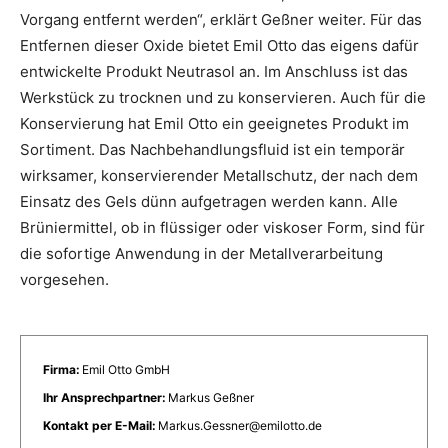
Vorgang entfernt werden“, erklärt Geßner weiter. Für das
Entfernen dieser Oxide bietet Emil Otto das eigens dafür
entwickelte Produkt Neutrasol an. Im Anschluss ist das
Werkstück zu trocknen und zu konservieren. Auch für die
Konservierung hat Emil Otto ein geeignetes Produkt im
Sortiment. Das Nachbehandlungsfluid ist ein temporär
wirksamer, konservierender Metallschutz, der nach dem
Einsatz des Gels dünn aufgetragen werden kann. Alle
Brüniermittel, ob in flüssiger oder viskoser Form, sind für
die sofortige Anwendung in der Metallverarbeitung
vorgesehen.
Firma:
Emil Otto GmbH
Ihr Ansprechpartner:
Markus Geßner
Kontakt per E-Mail:
Markus.Gessner@emilotto.de