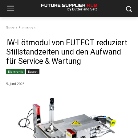
Start
Elektronik
IW-Lötmodul von EUTECT reduziert
Stillstandzeiten und den Aufwand
für Service & Wartung
Elektronik
Eutect
5. Juni 2023