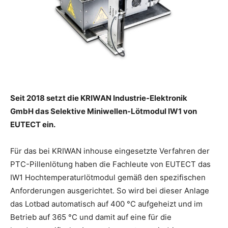
Seit 2018 setzt die KRIWAN Industrie-Elektronik
GmbH
das Selektive Miniwellen-Lötmodul IW1 von
EUTECT ein.
Für das bei KRIWAN inhouse eingesetzte Verfahren der
PTC-Pillenlötung haben die Fachleute von EUTECT das
IW1 Hochtemperaturlötmodul gemäß den spezifischen
Anforderungen ausgerichtet. So wird bei dieser Anlage
das Lotbad automatisch auf 400 °C aufgeheizt und im
Betrieb auf 365 °C und damit auf eine für die