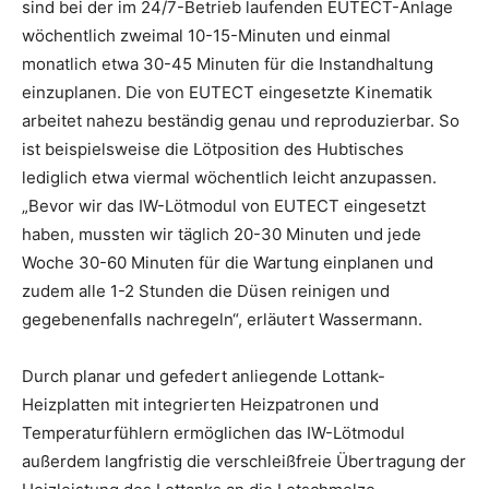
sind bei der im 24/7-Betrieb laufenden EUTECT-Anlage
wöchentlich zweimal 10-15-Minuten und einmal
monatlich etwa 30-45 Minuten für die Instandhaltung
einzuplanen. Die von EUTECT eingesetzte Kinematik
arbeitet nahezu beständig genau und reproduzierbar. So
ist beispielsweise die Lötposition des Hubtisches
lediglich etwa viermal wöchentlich leicht anzupassen.
„Bevor wir das IW-Lötmodul von EUTECT eingesetzt
haben, mussten wir täglich 20-30 Minuten und jede
Woche 30-60 Minuten für die Wartung einplanen und
zudem alle 1-2 Stunden die Düsen reinigen und
gegebenenfalls nachregeln“, erläutert Wassermann.
Durch planar und gefedert anliegende Lottank-
Heizplatten mit integrierten Heizpatronen und
Temperaturfühlern ermöglichen das IW-Lötmodul
außerdem langfristig die verschleißfreie Übertragung der