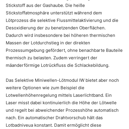
Stickstoff aus der Gashaube. Die heiße
Stickstoffatmosphäre unterstützt während dem
Lötprozess die selektive Flussmittelaktivierung und die
Desoxidierung der zu benetzenden Oberflächen.
Dadurch wird insbesondere bei höheren thermischen
Massen der Lotdurchstieg in der direkten
Prozessumgebung gefördert, ohne benachbarte Bauteile
thermisch zu belasten. Zudem verringert der
mäanderförmige Lotrückfluss die Schlackebildung.
Das Selektive Miniwellen-Lötmodul IW bietet aber noch
weitere Optionen wie zum Beispiel die
Lotwellenhöhenregelung mittels Laserlichtband. Ein
Laser misst dabei kontinuierlich die Höhe der Lötwelle
und regelt bei abweichender Prozesshöhe automatisch
nach. Ein automatischer Drahtvorschub hält das
Lotbadniveua konstant. Damit ermöglicht diese